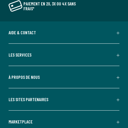
PAIEMENT EN 2X, 3X OU 4X SANS
FRAIS*
AIDE & CONTACT
LES SERVICES
À PROPOS DE NOUS
LES SITES PARTENAIRES
MARKETPLACE