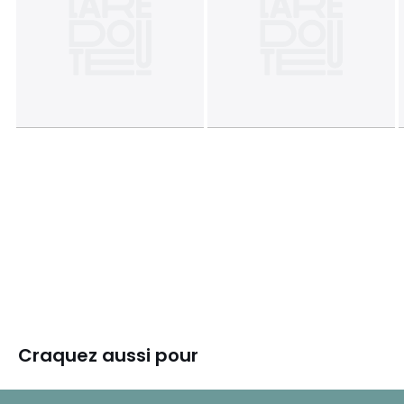
Craquez aussi pour