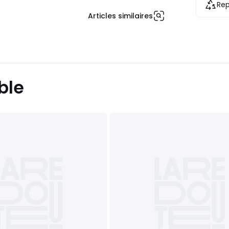
Rep
Articles similaires
ble