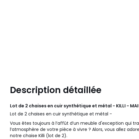
Description détaillée
Lot de 2 chaises en cuir synthétique et métal - KILLI - 
Lot de 2 chaises en cuir synthétique et métal -
Vous êtes toujours à l’affût d’un meuble d'exception qui 
l’atmosphère de votre pièce à vivre ? Alors, vous allez adorer
notre chaise Killi (lot de 2).