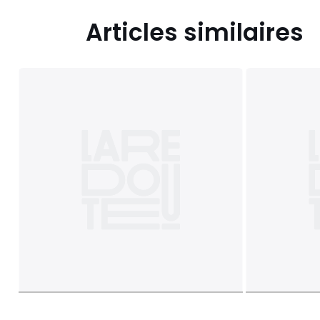
Articles similaires