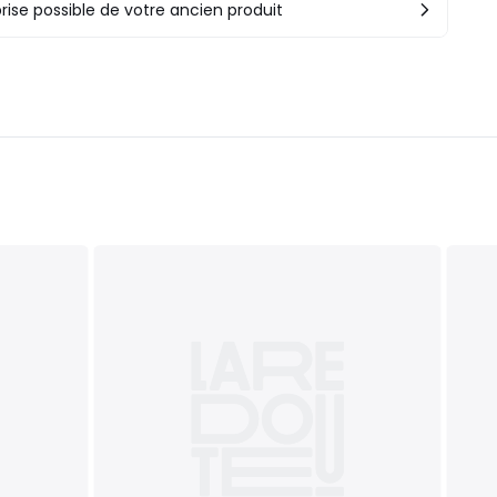
rise possible de votre ancien produit