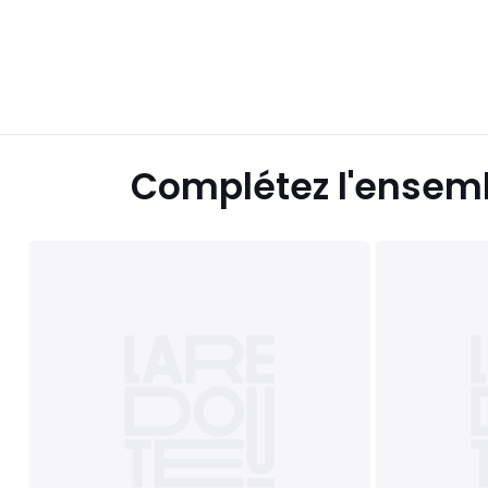
Complétez l'ensem