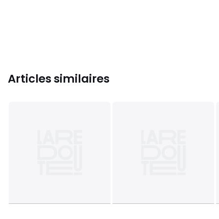
Articles similaires