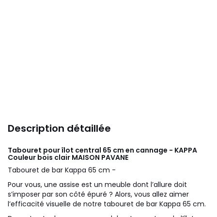
Description détaillée
Tabouret pour îlot central 65 cm en cannage - KAPPA
Couleur bois clair
MAISON PAVANE
Tabouret de bar Kappa 65 cm -
Pour vous, une assise est un meuble dont l’allure doit
s’imposer par son côté épuré ? Alors, vous allez aimer
l’efficacité visuelle de notre tabouret de bar Kappa 65 cm.