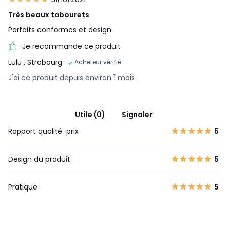
Très beaux tabourets
Parfaits conformes et design
Je recommande ce produit
Lulu
, Strabourg
Acheteur vérifié
J'ai ce produit depuis environ 1 mois
Utile (0)
Signaler
Rapport qualité-prix
5
Design du produit
5
Pratique
5