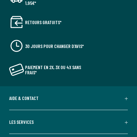
1,95€*
RETOURS GRATUITS*
30 JOURS POUR CHANGER D'AVIS*
PAIEMENT EN 2X, 3X OU 4X SANS
FRAIS*
AIDE & CONTACT
LES SERVICES