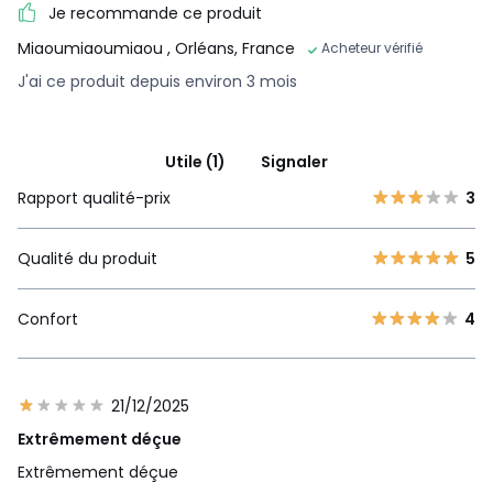
Je recommande ce produit
Miaoumiaoumiaou
, Orléans, France
Acheteur vérifié
J'ai ce produit depuis environ 3 mois
Utile (1)
Signaler
Rapport qualité-prix
3
Qualité du produit
5
Confort
4
21/12/2025
Extrêmement déçue
Extrêmement déçue