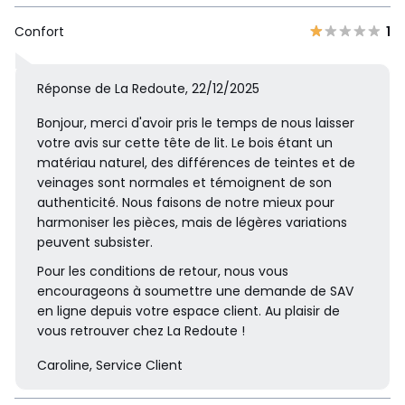
Confort
1
Réponse de La Redoute, 22/12/2025
Bonjour, merci d'avoir pris le temps de nous laisser
votre avis sur cette tête de lit. Le bois étant un
matériau naturel, des différences de teintes et de
veinages sont normales et témoignent de son
authenticité. Nous faisons de notre mieux pour
harmoniser les pièces, mais de légères variations
peuvent subsister.
Pour les conditions de retour, nous vous
encourageons à soumettre une demande de SAV
en ligne depuis votre espace client. Au plaisir de
vous retrouver chez La Redoute !
Caroline, Service Client