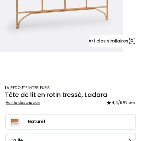
Articles similaires
LA REDOUTE INTERIEURS
Tête de lit en rotin tressé, Ladara
Voir la description
4,4
/5
68 avis
Naturel
Taille