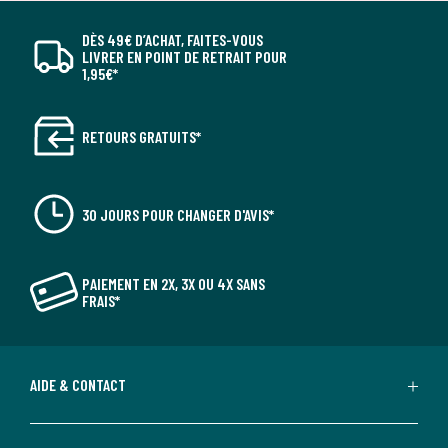
DÈS 49€ D’ACHAT, FAITES-VOUS
LIVRER EN POINT DE RETRAIT POUR
1,95€*
RETOURS GRATUITS*
30 JOURS POUR CHANGER D'AVIS*
PAIEMENT EN 2X, 3X OU 4X SANS
FRAIS*
AIDE & CONTACT