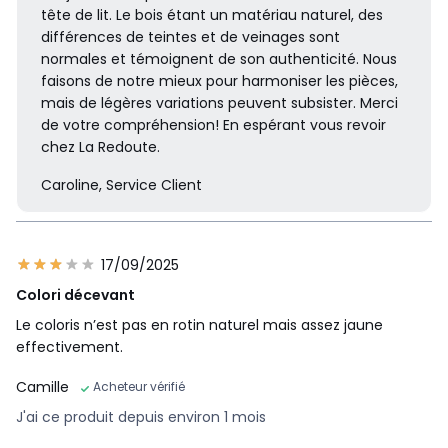
tête de lit. Le bois étant un matériau naturel, des
différences de teintes et de veinages sont
normales et témoignent de son authenticité. Nous
faisons de notre mieux pour harmoniser les pièces,
mais de légères variations peuvent subsister. Merci
de votre compréhension! En espérant vous revoir
chez La Redoute.
Caroline, Service Client
17/09/2025
Colori décevant
Le coloris n’est pas en rotin naturel mais assez jaune
effectivement.
Camille
Acheteur vérifié
J'ai ce produit depuis environ 1 mois