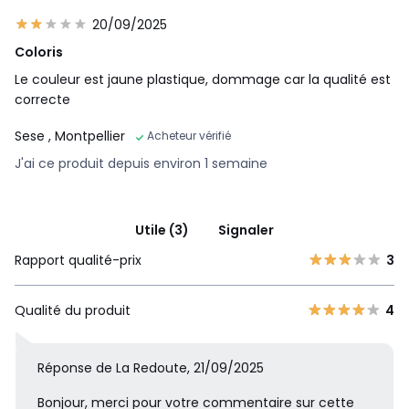
20/09/2025
Coloris
Le couleur est jaune plastique, dommage car la qualité est
correcte
Sese
, Montpellier
Acheteur vérifié
J'ai ce produit depuis environ 1 semaine
Utile (3)
Signaler
Rapport qualité-prix
3
Qualité du produit
4
Réponse de La Redoute, 21/09/2025
Bonjour, merci pour votre commentaire sur cette