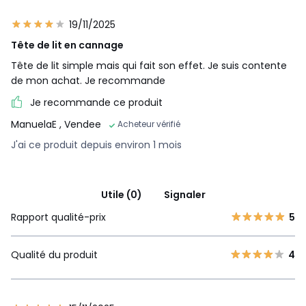
19/11/2025
Tête de lit en cannage
Tête de lit simple mais qui fait son effet. Je suis contente
de mon achat. Je recommande
Je recommande ce produit
ManuelaE
, Vendee
Acheteur vérifié
J'ai ce produit depuis environ 1 mois
Utile (0)
Signaler
Rapport qualité-prix
5
Qualité du produit
4