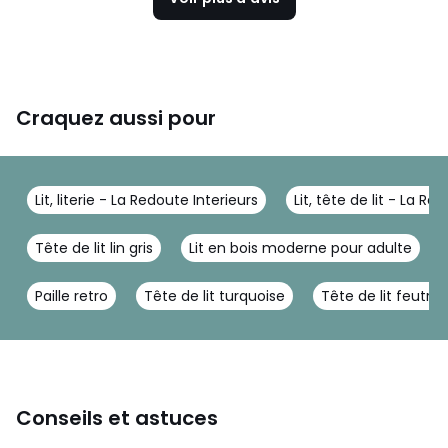
Craquez aussi pour
Lit, literie - La Redoute Interieurs
Lit, tête de lit - La Re
Tête de lit lin gris
Lit en bois moderne pour adulte
Paille retro
Tête de lit turquoise
Tête de lit feutrin
Conseils et astuces