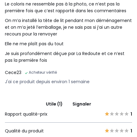
Le coloris ne ressemble pas à la photo, ce n’est pas la
première fois que c’est rapporté dans les commentaires
On m’a installé la tête de lit pendant mon déménagement
et on m’a jeté l’emballage, je ne sais pas si j’ai un autre
recours pour la renvoyer
Elle ne me plaît pas du tout
Je suis profondément déçue par La Redoute et ce n’est
pas la première fois
Cece23
Acheteur vérifié
J'ai ce produit depuis environ 1 semaine
Utile (1)
Signaler
Rapport qualité-prix
1
Qualité du produit
1