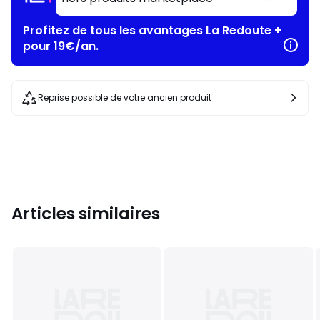
Profitez de tous les avantages La Redoute +
pour 19€/an.
Reprise possible de votre ancien produit
Articles similaires