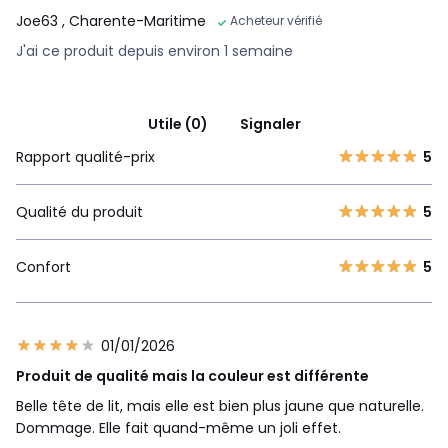
Joe63
, Charente-Maritime
Acheteur vérifié
J'ai ce produit depuis environ 1 semaine
Utile (0)
Signaler
Rapport qualité-prix
5
Qualité du produit
5
Confort
5
01/01/2026
Produit de qualité mais la couleur est différente
Belle tête de lit, mais elle est bien plus jaune que naturelle.
Dommage. Elle fait quand-même un joli effet.