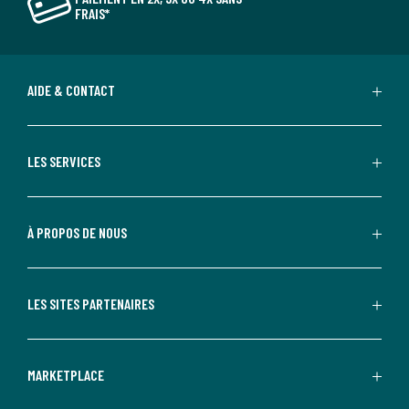
FRAIS*
AIDE & CONTACT
LES SERVICES
À PROPOS DE NOUS
LES SITES PARTENAIRES
MARKETPLACE