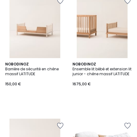
NOBODINOZ
NOBODINOZ
Barrière de sécurité en chêne
Ensemble lit bébé et extension lit
massif LATITUDE
junior - chêne massif LATITUDE
150,00 €
1675,00 €