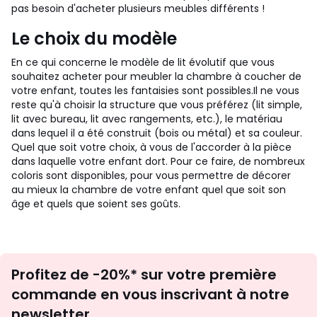
pas besoin d'acheter plusieurs meubles différents !
Le choix du modèle
En ce qui concerne le modèle de lit évolutif que vous
souhaitez acheter pour meubler la chambre à coucher de
votre enfant, toutes les fantaisies sont possibles.
Il ne vous
reste qu'à choisir la structure que vous préférez (lit simple,
lit avec bureau, lit avec rangements, etc.), le matériau
dans lequel il a été construit (bois ou métal) et sa couleur.
Quel que soit votre choix, à vous de l'accorder à la pièce
dans laquelle votre enfant dort. Pour ce faire, de nombreux
coloris sont disponibles, pour vous permettre de décorer
au mieux la chambre de votre enfant quel que soit son
âge et quels que soient ses goûts.
Inscription
Profitez de -20%* sur votre première
newsletter
commande en vous inscrivant à notre
newsletter