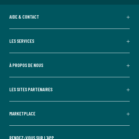
AIDE & CONTACT
LES SERVICES
À PROPOS DE NOUS
LES SITES PARTENAIRES
MARKETPLACE
RENDEZ-VOUS SUR L'APP