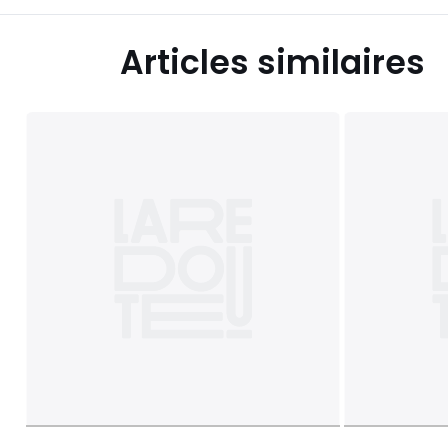
Articles similaires