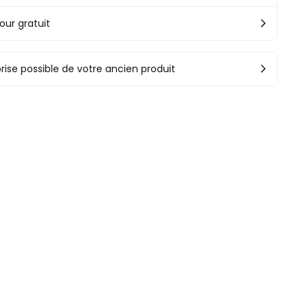
our gratuit
rise possible de votre ancien produit