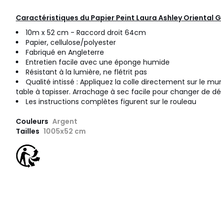
Caractéristiques du Papier Peint Laura Ashley Oriental 
10m x 52 cm - Raccord droit 64cm
Papier, cellulose/polyester
Fabriqué en Angleterre
Entretien facile avec une éponge humide
Résistant à la lumière, ne flétrit pas
Qualité intissé : Appliquez la colle directement sur le mu
table à tapisser. Arrachage à sec facile pour changer de dé
Les instructions complètes figurent sur le rouleau
Couleurs
Argent
Tailles
1005x52 cm