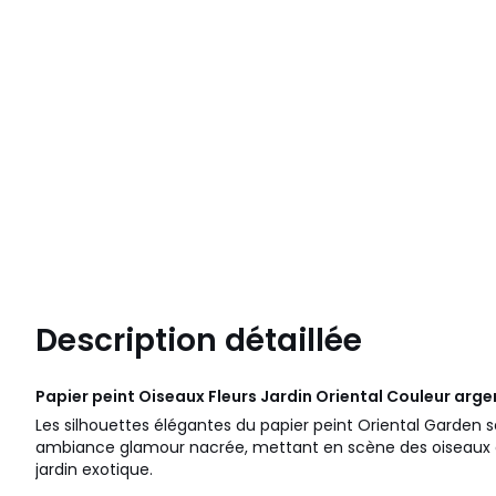
Description détaillée
Papier peint Oiseaux Fleurs Jardin Oriental Couleur arg
Les silhouettes élégantes du papier peint Oriental Garden
ambiance glamour nacrée, mettant en scène des oiseaux e
jardin exotique.