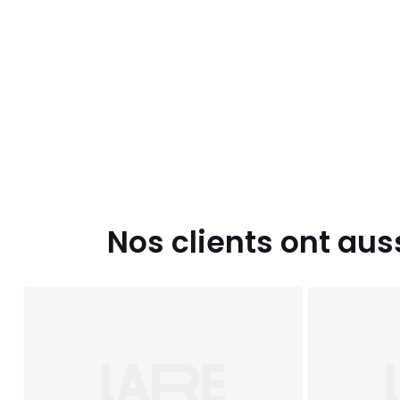
Nos clients ont aus