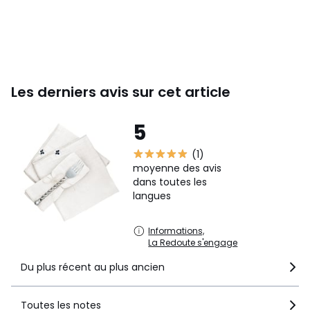
Les derniers avis sur cet article
5
(1)
moyenne des avis
dans toutes les
langues
Informations,
La Redoute s'engage
Du plus récent au plus ancien
Toutes les notes