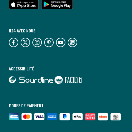
H24 AVEC NOUS
lien vers l'espace réseaux sociaux
lien vers l'espace réseaux sociaux
lien vers l'espace réseaux sociaux
lien vers l'espace réseaux sociaux
lien vers l'espace réseaux sociaux
lien vers le blog la redoute
ACCESSIBILITÉ
lien vers Sourdline
lien vers Faciliti
MODES DE PAIEMENT