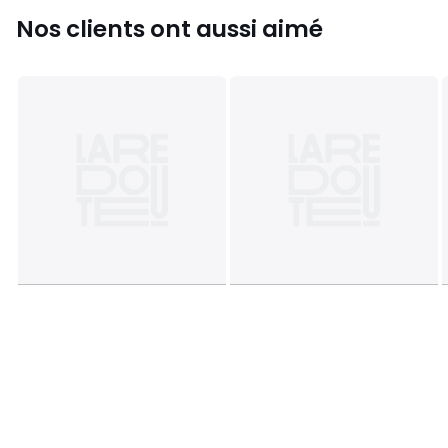
Nos clients ont aussi aimé