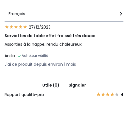
Français
27/12/2023
Serviettes de table effet froissé très douce
Assorties à la nappe, rendu chaleureux
Anita
Acheteur vérifié
J'ai ce produit depuis environ 1 mois
Utile (0)
Signaler
Rapport qualité-prix
4