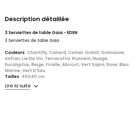
Description détaillée
3 Serviettes de table Gaia - EDEN
3 Serviettes de table Gaia
Couleurs
Chantilly, Canard, Camel, Granit, Guimauve,
Safran, Lie De Vin, Terracotta, Romarin, Nuage,
Eucalyptus, Beige, Ficelle, Abricot, Vert Sapin, Rose, Bleu
Marine, Vert D'Eau
Tailles
40X40 cm
Lire la suite