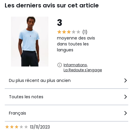
Les derniers avis sur cet article
3
(1)
moyenne des avis
dans toutes les
langues
Informations,
La Redoute s'engage
Du plus récent au plus ancien
Toutes les notes
Français
13/11/2023