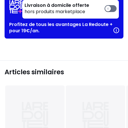
Livraison à domicile offerte
hors produits marketplace
Profitez de tous les avantages La Redoute +
pour 19€/an.
Articles similaires