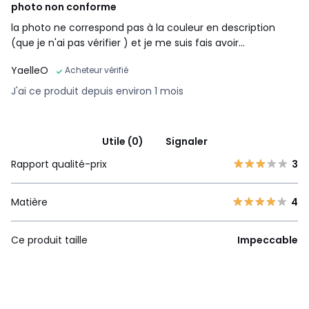
photo non conforme
la photo ne correspond pas à la couleur en description
(que je n'ai pas vérifier ) et je me suis fais avoir...
YaelleO
Acheteur vérifié
J'ai ce produit depuis environ 1 mois
Utile (0)
Signaler
Rapport qualité-prix
3
Matière
4
Ce produit taille
Impeccable