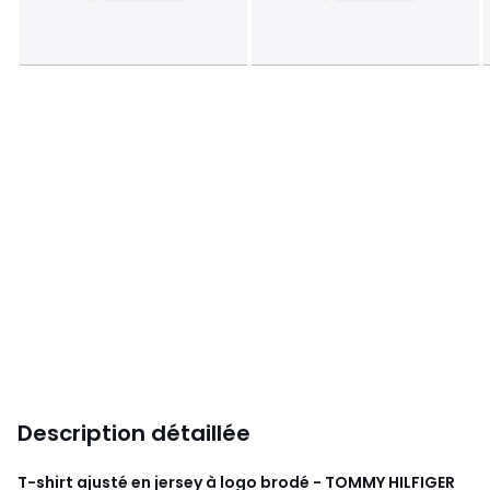
Description détaillée
T-shirt ajusté en jersey à logo brodé - TOMMY HILFIGER