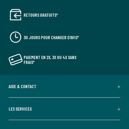
RETOURS GRATUITS*
30 JOURS POUR CHANGER D'AVIS*
PAIEMENT EN 2X, 3X OU 4X SANS
FRAIS*
AIDE & CONTACT
LES SERVICES