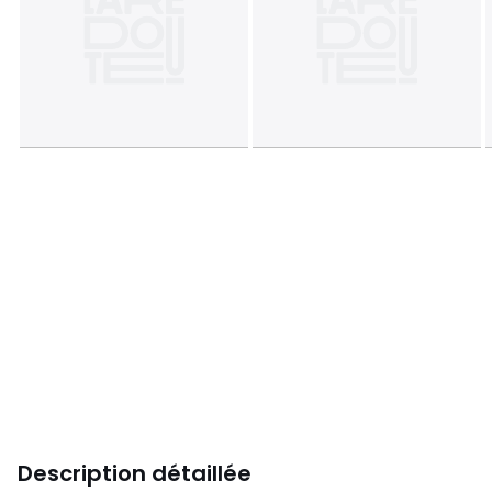
Description détaillée