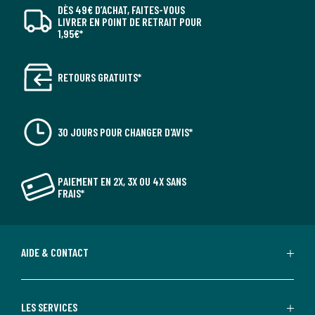
DÈS 49€ D’ACHAT, FAITES-VOUS
LIVRER EN POINT DE RETRAIT POUR
1,95€*
RETOURS GRATUITS*
30 JOURS POUR CHANGER D'AVIS*
PAIEMENT EN 2X, 3X OU 4X SANS
FRAIS*
AIDE & CONTACT
LES SERVICES