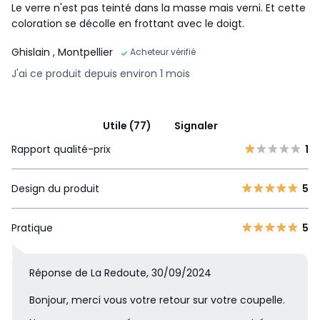
Le verre n'est pas teinté dans la masse mais verni. Et cette
coloration se décolle en frottant avec le doigt.
Ghislain
, Montpellier
Acheteur vérifié
J'ai ce produit depuis environ 1 mois
Utile (77)
Signaler
Rapport qualité-prix
1
Design du produit
5
Pratique
5
Réponse de La Redoute, 30/09/2024
Bonjour, merci vous votre retour sur votre coupelle.