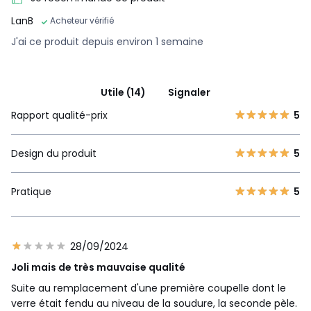
LanB
Acheteur vérifié
J'ai ce produit depuis environ 1 semaine
Utile (14)
Signaler
Rapport qualité-prix
5
Design du produit
5
Pratique
5
28/09/2024
Joli mais de très mauvaise qualité
Suite au remplacement d'une première coupelle dont le
verre était fendu au niveau de la soudure, la seconde pèle.