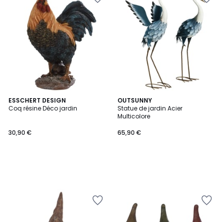
ESSCHERT DESIGN
OUTSUNNY
Coq résine Déco jardin
Statue de jardin Acier
Multicolore
30,90 €
65,90 €