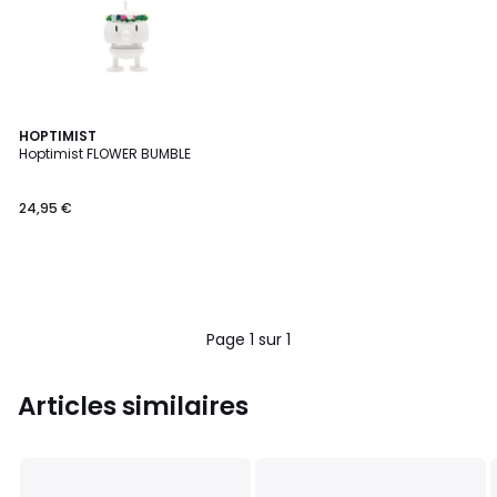
HOPTIMIST
Hoptimist FLOWER BUMBLE
24,95 €
Page 1 sur 1
Articles similaires