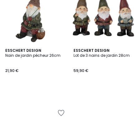
ESSCHERT DESIGN
ESSCHERT DESIGN
Nain de jardin pécheur 26cm
Lot de 3 nains de jardin 28cm
21,90 €
59,90 €