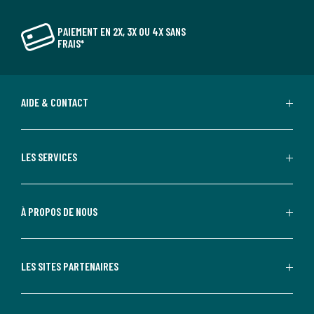
PAIEMENT EN 2X, 3X OU 4X SANS
FRAIS*
AIDE & CONTACT
LES SERVICES
À PROPOS DE NOUS
LES SITES PARTENAIRES