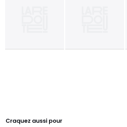
Craquez aussi pour