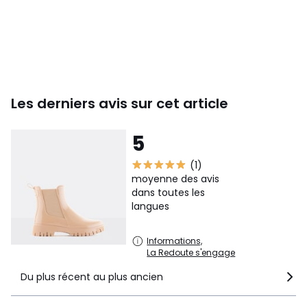
Les derniers avis sur cet article
5
(1)
moyenne des avis
dans toutes les
langues
Informations,
La Redoute s'engage
Du plus récent au plus ancien