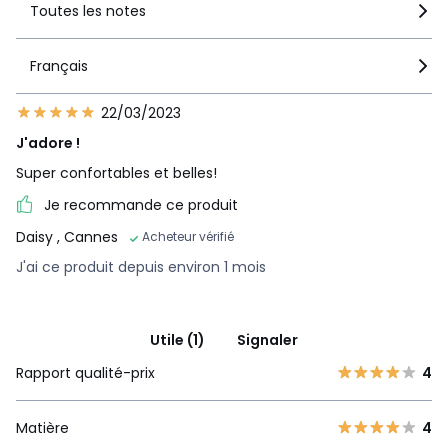
Toutes les notes
Français
22/03/2023
J'adore !
Super confortables et belles!
Je recommande ce produit
Daisy
, Cannes
Acheteur vérifié
J'ai ce produit depuis environ 1 mois
Utile (1)
Signaler
Rapport qualité-prix
4
Matière
4