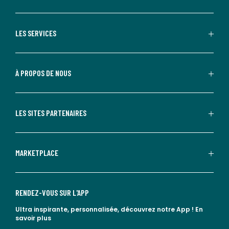
LES SERVICES
À PROPOS DE NOUS
LES SITES PARTENAIRES
MARKETPLACE
RENDEZ-VOUS SUR L'APP
Ultra inspirante, personnalisée, découvrez notre App !
En
savoir plus