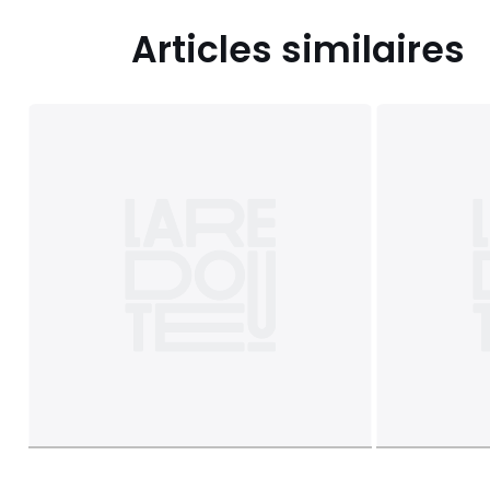
Articles similaires