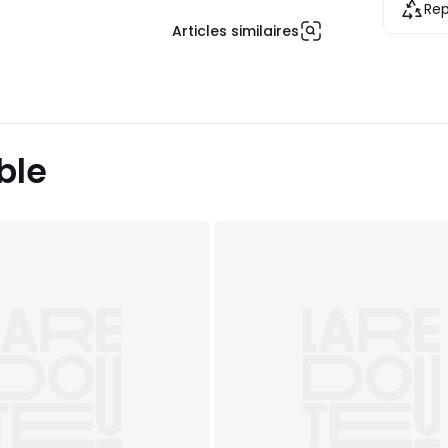
Rep
Articles similaires
ble