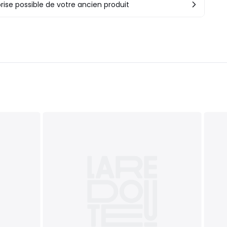
rise possible de votre ancien produit