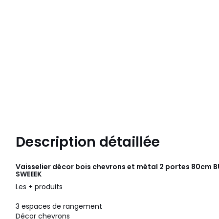
Description détaillée
Vaisselier décor bois chevrons et métal 2 portes 80cm 
SWEEEK
Les + produits
3 espaces de rangement
Décor chevrons