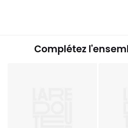
Complétez l'ensem