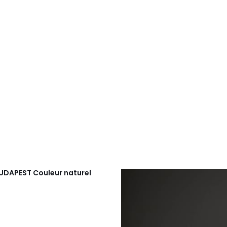
BUDAPEST Couleur naturel