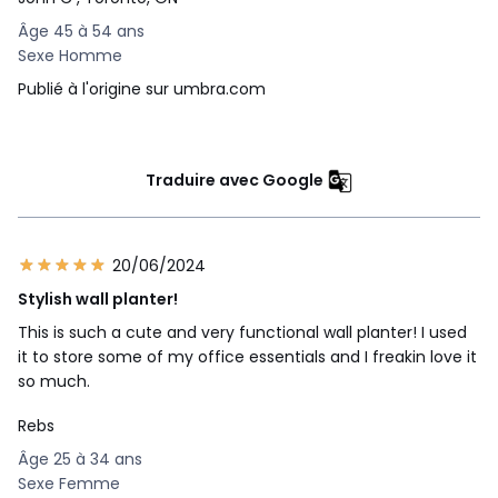
Âge 45 à 54 ans
Sexe Homme
Publié à l'origine sur umbra.com
Traduire avec Google
20/06/2024
Stylish wall planter!
This is such a cute and very functional wall planter! I used
it to store some of my office essentials and I freakin love it
so much.
Rebs
Âge 25 à 34 ans
Sexe Femme