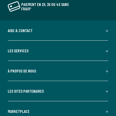
PAIEMENT EN 2X, 3X OU 4X SANS
FRAIS*
AIDE & CONTACT
LES SERVICES
À PROPOS DE NOUS
LES SITES PARTENAIRES
MARKETPLACE