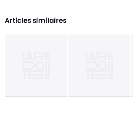
Articles similaires