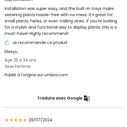
Installation was super easy, and the built-in trays make
watering plants hassle-free with no mess. It’s great for
small plants, herbs, or even trailing vines. If you’re looking
for a stylish and functional way to display plants, this is a
must-have! Highly recommend!
Je recommande ce produit
Eliseyu
Âge 25 à 34 ans
Sexe Femme
Publié à l'origine sur umbra.com
Traduire avec Google
29/07/2024