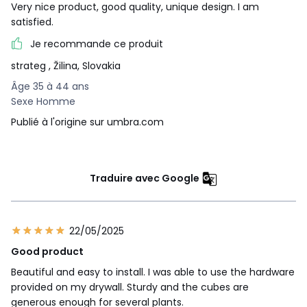
Very nice product, good quality, unique design. I am
satisfied.
Je recommande ce produit
strateg
, Žilina, Slovakia
Âge 35 à 44 ans
Sexe Homme
Publié à l'origine sur umbra.com
Traduire avec Google
22/05/2025
Good product
Beautiful and easy to install. I was able to use the hardware
provided on my drywall. Sturdy and the cubes are
generous enough for several plants.