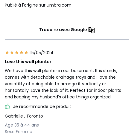
Publié à l'origine sur umbra.com
Traduire avec Google
15/05/2024
Love this wall planter!
We have this wall planter in our basement. It is sturdy,
comes with detachable drainage trays and I love the
versatility of being able to arrange it vertically or
horizontally. Love the look of it. Perfect for indoor plants
and keeping my husband’s office things organized.
Je recommande ce produit
Gabrielle
, Toronto
Âge 35 à 44 ans
Sexe Femme