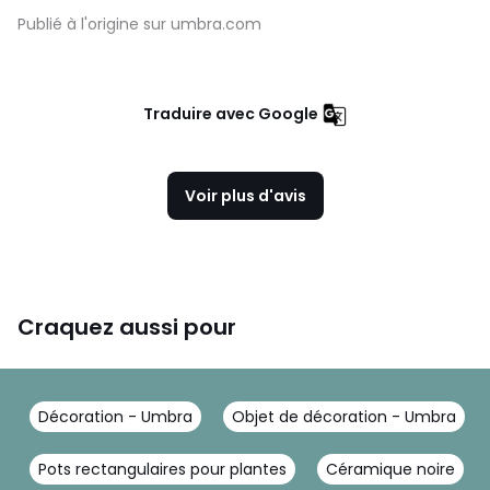
Publié à l'origine sur umbra.com
Traduire avec Google
Voir plus d'avis
Craquez aussi pour
Décoration - Umbra
Objet de décoration - Umbra
Pots rectangulaires pour plantes
Céramique noire