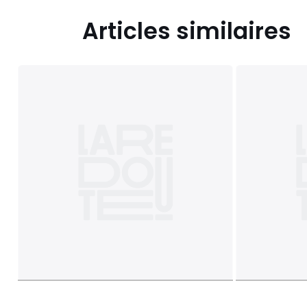
Articles similaires