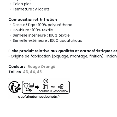
• Talon plat
• Fermeture : A lacets
Composition et Entretien
• Dessus/Tige : 100% polyuréthane
• Doublure : 100% textile
• Semelle intérieure : 100% textile
• Semelle extérieure : 100% caoutchouc
Fiche produit relative aux qualités et caractéristiques
• Origine de fabrication (piquage, montage, finition) : Indon
Couleurs
Rouge Orangé
Tailles
43, 44, 45