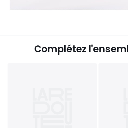
Complétez l'ensem