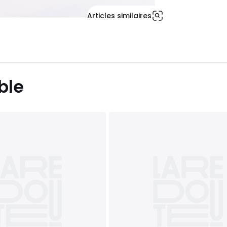
Articles similaires
ble