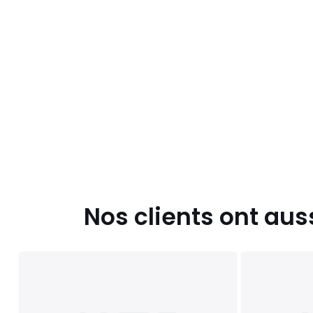
Nos clients ont aus