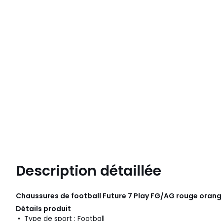
Description détaillée
Chaussures de football Future 7 Play FG/AG rouge oran
Détails produit
• Type de sport : Football