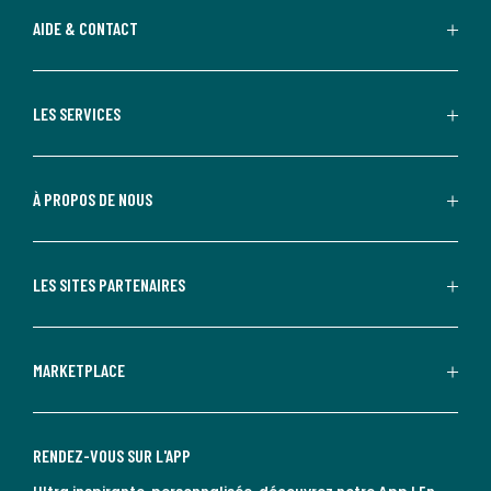
AIDE & CONTACT
LES SERVICES
À PROPOS DE NOUS
LES SITES PARTENAIRES
MARKETPLACE
RENDEZ-VOUS SUR L'APP