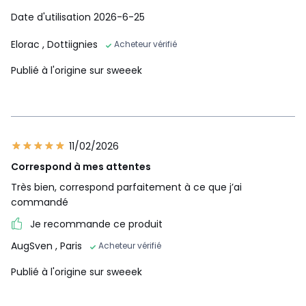
Date d'utilisation 2026-6-25
Elorac
, Dottiignies
Acheteur vérifié
Publié à l'origine sur sweeek
11/02/2026
Correspond à mes attentes
Très bien, correspond parfaitement à ce que j’ai
commandé
Je recommande ce produit
AugSven
, Paris
Acheteur vérifié
Publié à l'origine sur sweeek