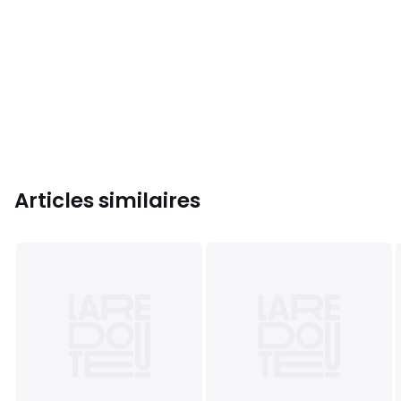
Articles similaires