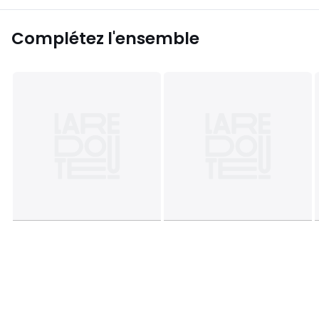
Complétez l'ensemble