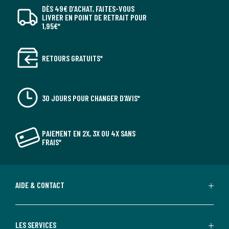
DÈS 49€ D’ACHAT, FAITES-VOUS
LIVRER EN POINT DE RETRAIT POUR
1,95€*
RETOURS GRATUITS*
30 JOURS POUR CHANGER D'AVIS*
PAIEMENT EN 2X, 3X OU 4X SANS
FRAIS*
AIDE & CONTACT
LES SERVICES