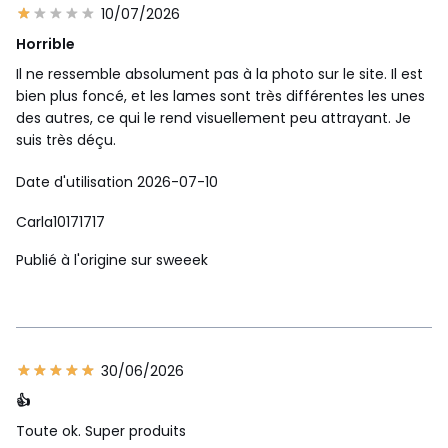
10/07/2026
Horrible
Il ne ressemble absolument pas à la photo sur le site. Il est
bien plus foncé, et les lames sont très différentes les unes
des autres, ce qui le rend visuellement peu attrayant. Je
suis très déçu.
Date d'utilisation 2026-07-10
Carla10171717
Publié à l'origine sur sweeek
30/06/2026
👍
Toute ok. Super produits