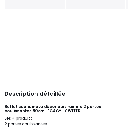
Description détaillée
Buffet scandinave décor bois rainuré 2 portes
coulissantes 80cm LEGACY - SWEEEK
Les + produit :
2 portes coulissantes