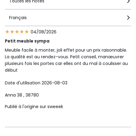
Toutes les notes
Français
04/08/2026
Petit meuble sympa
Meuble facile à monter, joli effet pour un prix raisonnable.
La qualité est au rendez-vous. Petit conseil, manœuvrer
plusieurs fois les portes car elles ont du mal à coulisser au
début
Date d'utilisation 2026-08-03
Anna 38
, 38780
Publié à l'origine sur sweeek