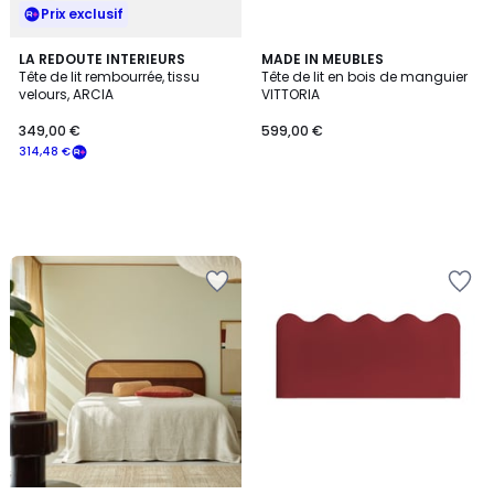
Prix exclusif
LA REDOUTE INTERIEURS
MADE IN MEUBLES
Tête de lit rembourrée, tissu
Tête de lit en bois de manguier
velours, ARCIA
VITTORIA
349,00 €
599,00 €
314,48 €