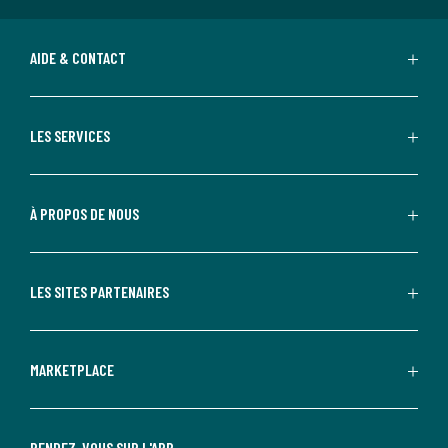
AIDE & CONTACT
LES SERVICES
À PROPOS DE NOUS
LES SITES PARTENAIRES
MARKETPLACE
RENDEZ-VOUS SUR L'APP