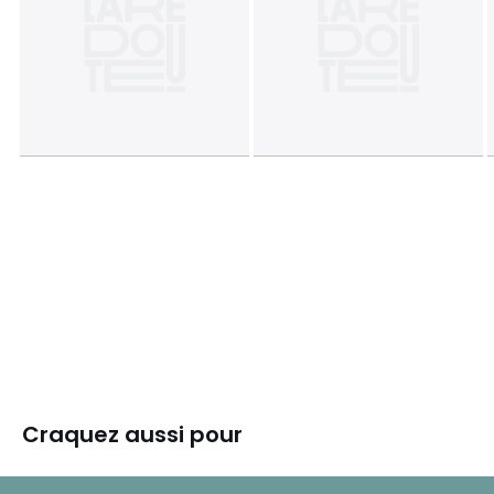
Craquez aussi pour