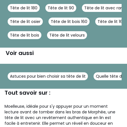
Tête de lit 180
Tête de lit 90
Tête de lit avec ran
Tête de lit osier
Tête de lit bois 160
Tête de lit 160
Tête de lit bois
Tête de lit velours
Voir aussi
Astuces pour bien choisir sa tête de lit
Quelle tête de li
Tout savoir sur :
Moelleuse, idéale pour s'y appuyer pour un moment
lecture avant de tomber dans les bras de Morphée, une
tête de lit avec un revêtement authentique en lin est
facile à entretenir. Elle permet un réveil en douceur en