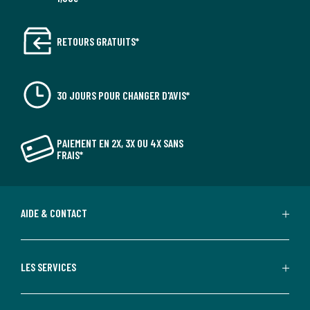
RETOURS GRATUITS*
30 JOURS POUR CHANGER D'AVIS*
PAIEMENT EN 2X, 3X OU 4X SANS
FRAIS*
AIDE & CONTACT
LES SERVICES