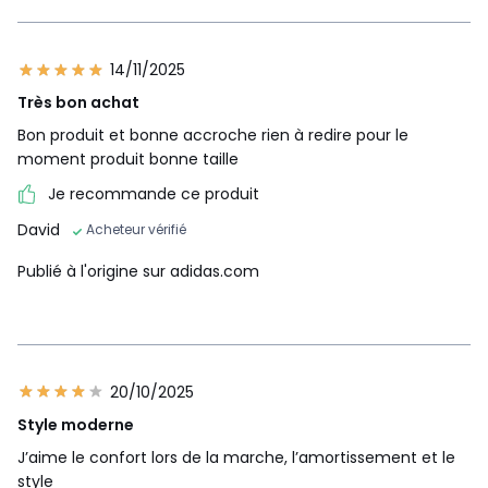
14/11/2025
Très bon achat
Bon produit et bonne accroche rien à redire pour le
moment produit bonne taille
Je recommande ce produit
David
Acheteur vérifié
Publié à l'origine sur adidas.com
20/10/2025
Style moderne
J’aime le confort lors de la marche, l’amortissement et le
style