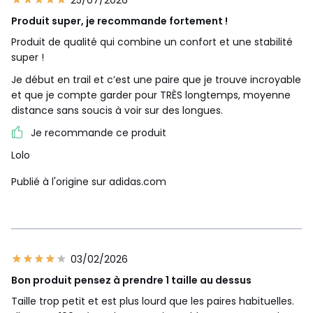
25/07/2026
Produit super, je recommande fortement !
Produit de qualité qui combine un confort et une stabilité
super !
Je début en trail et c’est une paire que je trouve incroyable
et que je compte garder pour TRÈS longtemps, moyenne
distance sans soucis à voir sur des longues.
Je recommande ce produit
Lolo
Publié à l'origine sur adidas.com
03/02/2026
Bon produit pensez à prendre 1 taille au dessus
Taille trop petit et est plus lourd que les paires habituelles.