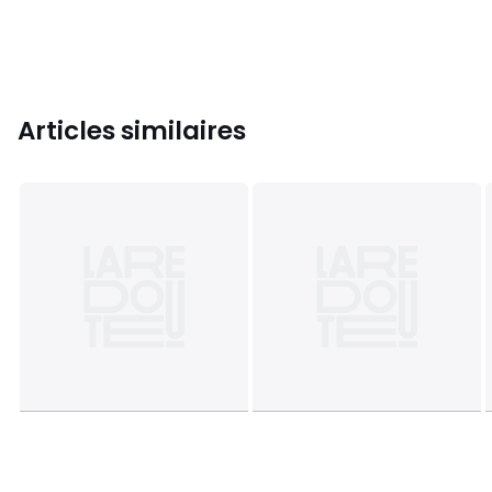
Articles similaires