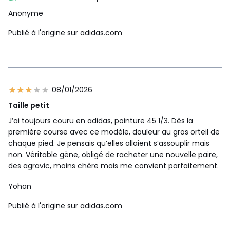
Anonyme
Publié à l'origine sur adidas.com
08/01/2026
Taille petit
J’ai toujours couru en adidas, pointure 45 1/3. Dès la
première course avec ce modèle, douleur au gros orteil de
chaque pied. Je pensais qu’elles allaient s’assouplir mais
non. Véritable gène, obligé de racheter une nouvelle paire,
des agravic, moins chère mais me convient parfaitement.
Yohan
Publié à l'origine sur adidas.com