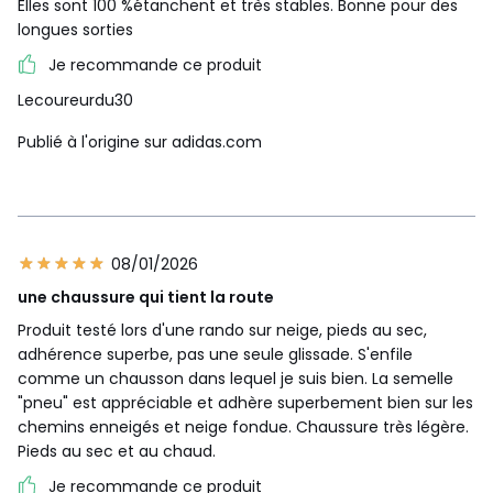
Elles sont 100 %étanchent et très stables. Bonne pour des
longues sorties
Je recommande ce produit
Lecoureurdu30
Publié à l'origine sur adidas.com
08/01/2026
une chaussure qui tient la route
Produit testé lors d'une rando sur neige, pieds au sec,
adhérence superbe, pas une seule glissade. S'enfile
comme un chausson dans lequel je suis bien. La semelle
"pneu" est appréciable et adhère superbement bien sur les
chemins enneigés et neige fondue. Chaussure très légère.
Pieds au sec et au chaud.
Je recommande ce produit