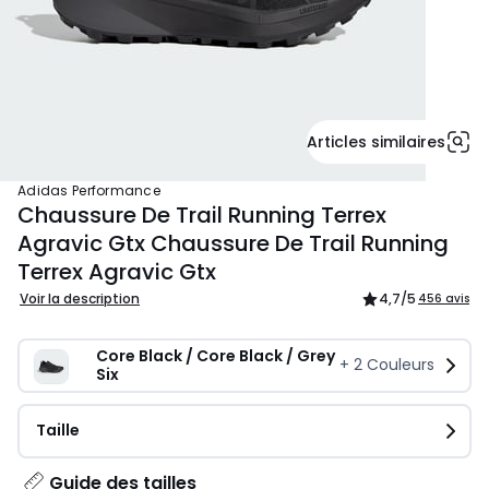
Articles similaires
adidas Performance
Chaussure De Trail Running Terrex
Agravic Gtx Chaussure De Trail Running
Terrex Agravic Gtx
Voir la description
4,7
/5
456 avis
Core Black / Core Black / Grey 
+
2
Couleurs
Six
Taille
Guide des tailles