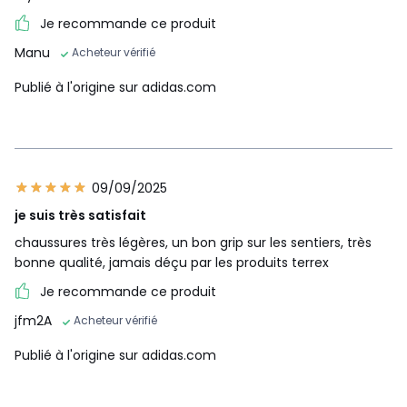
Je recommande ce produit
Manu
Acheteur vérifié
Publié à l'origine sur adidas.com
09/09/2025
je suis très satisfait
chaussures très légères, un bon grip sur les sentiers, très
bonne qualité, jamais déçu par les produits terrex
Je recommande ce produit
jfm2A
Acheteur vérifié
Publié à l'origine sur adidas.com