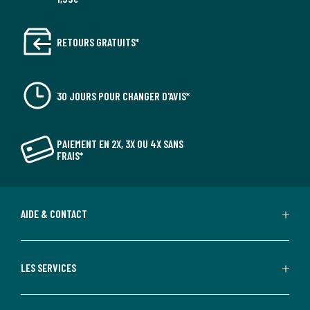
RETOURS GRATUITS*
30 JOURS POUR CHANGER D'AVIS*
PAIEMENT EN 2X, 3X OU 4X SANS
FRAIS*
AIDE & CONTACT
LES SERVICES