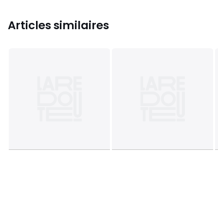
Articles similaires