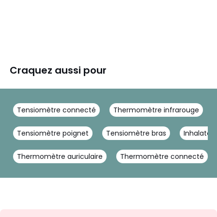
Craquez aussi pour
Tensiomètre connecté
Thermomètre infrarouge
Tensiomètre poignet
Tensiomètre bras
Inhalateu
Thermomètre auriculaire
Thermomètre connecté
Inscription