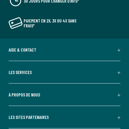
30 JOURS POUR CHANGER D'AVIS*
PAIEMENT EN 2X, 3X OU 4X SANS
FRAIS*
AIDE & CONTACT
LES SERVICES
À PROPOS DE NOUS
LES SITES PARTENAIRES