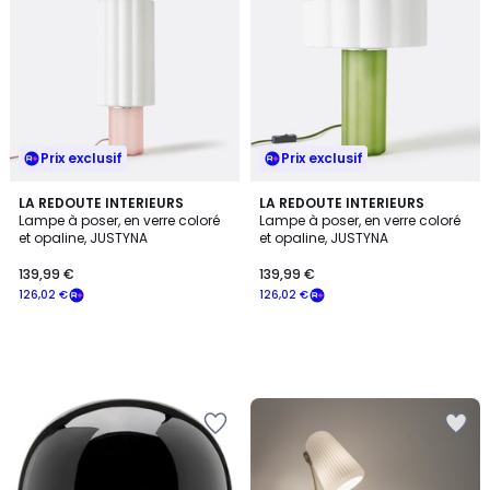
Prix exclusif
Prix exclusif
LA REDOUTE INTERIEURS
LA REDOUTE INTERIEURS
Lampe à poser, en verre coloré
Lampe à poser, en verre coloré
et opaline, JUSTYNA
et opaline, JUSTYNA
139,99 €
139,99 €
126,02 €
126,02 €