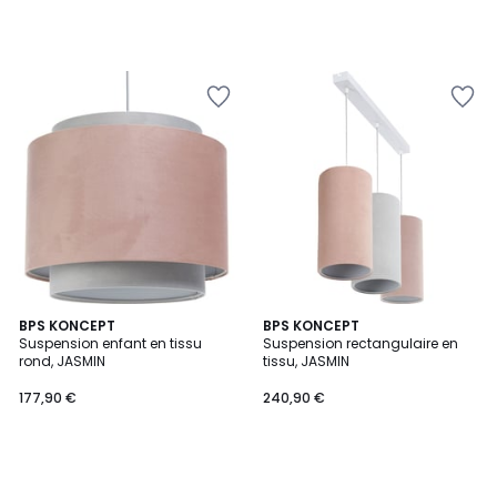
BPS KONCEPT
BPS KONCEPT
Suspension enfant en tissu
Suspension rectangulaire en
rond, JASMIN
tissu, JASMIN
177,90 €
240,90 €