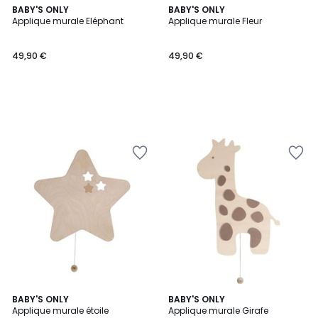
BABY'S ONLY
BABY'S ONLY
Applique murale Eléphant
Applique murale Fleur
49,90 €
49,90 €
BABY'S ONLY
BABY'S ONLY
Applique murale étoile
Applique murale Girafe