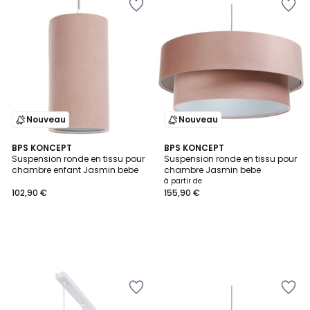
Nouveau
Nouveau
BPS KONCEPT
BPS KONCEPT
Suspension ronde en tissu pour
Suspension ronde en tissu pour
chambre enfant Jasmin bebe
chambre Jasmin bebe
à partir de
102,90 €
155,90 €