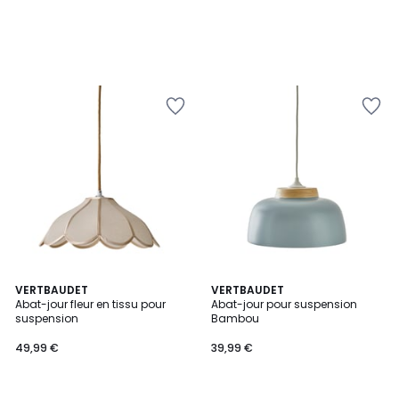
VERTBAUDET
VERTBAUDET
Abat-jour fleur en tissu pour
Abat-jour pour suspension
suspension
Bambou
49,99 €
39,99 €