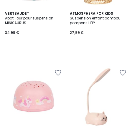
VERTBAUDET
ATMOSPHERA FOR KIDS
Abat-jour pour suspension
Suspension enfant bambou
MINISAURUS
pompons LIBY
34,99 €
27,99 €