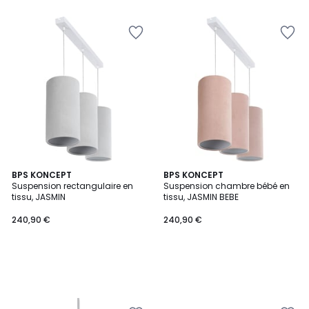
BPS KONCEPT
BPS KONCEPT
Suspension rectangulaire en
Suspension chambre bébé en
tissu, JASMIN
tissu, JASMIN BEBE
240,90 €
240,90 €