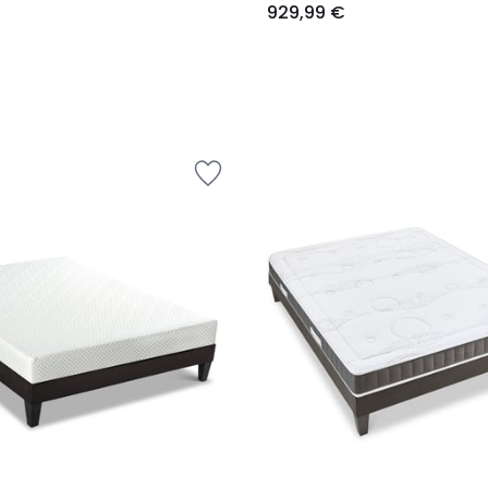
929,99 €