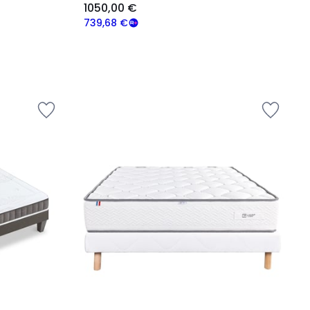
1050,00 €
739,68 €