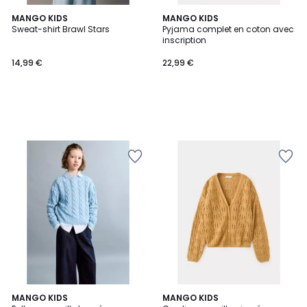
MANGO KIDS
MANGO KIDS
Sweat-shirt Brawl Stars
Pyjama complet en coton avec
inscription
14,99 €
22,99 €
MANGO KIDS
MANGO KIDS