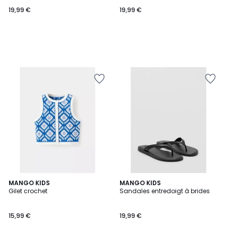
19,99 €
19,99 €
MANGO KIDS
MANGO KIDS
Gilet crochet
Sandales entredoigt à brides
15,99 €
19,99 €