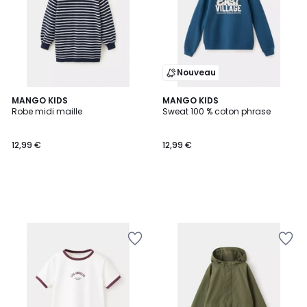
Nouveau
MANGO KIDS
MANGO KIDS
Robe midi maille
Sweat 100 % coton phrase
12,99 €
12,99 €