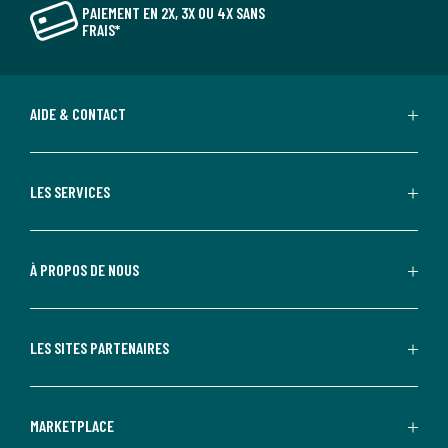
PAIEMENT EN 2X, 3X OU 4X SANS
FRAIS*
AIDE & CONTACT
LES SERVICES
À PROPOS DE NOUS
LES SITES PARTENAIRES
MARKETPLACE