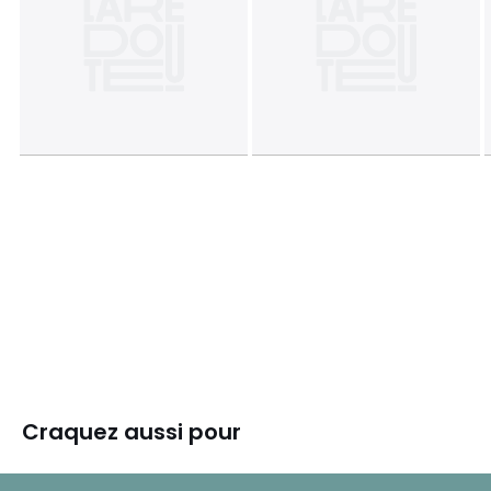
Craquez aussi pour