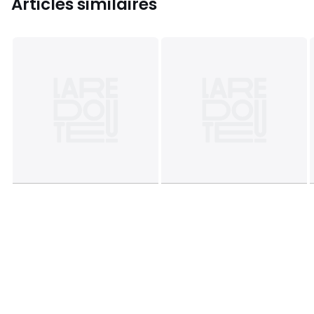
Articles similaires