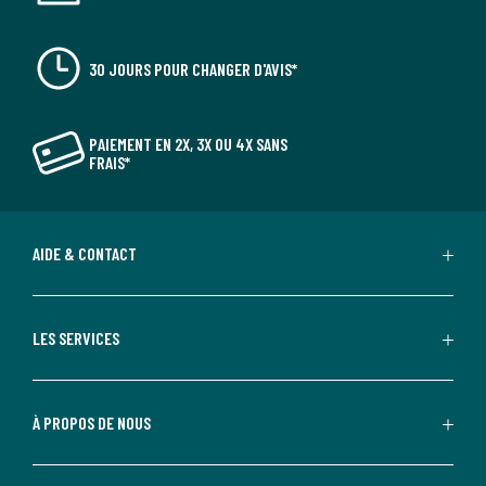
30 JOURS POUR CHANGER D'AVIS*
PAIEMENT EN 2X, 3X OU 4X SANS
FRAIS*
AIDE & CONTACT
LES SERVICES
À PROPOS DE NOUS