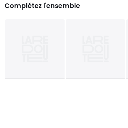
Complétez l'ensemble