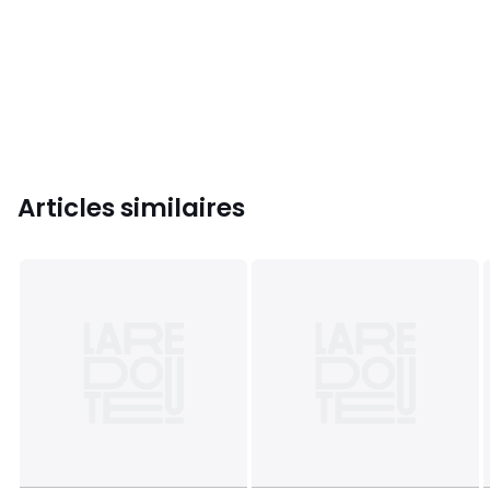
Articles similaires