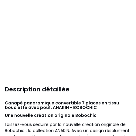
Description détaillée
Canapé panoramique convertible 7 places en tissu
bouclette avec pouf, ANAKIN - BOBOCHIC
Une nouvelle création originale Bobochic
Laissez-vous séduire par la nouvelle création originale de
Bobochic : la collection ANAKIN. Avec un design résolument