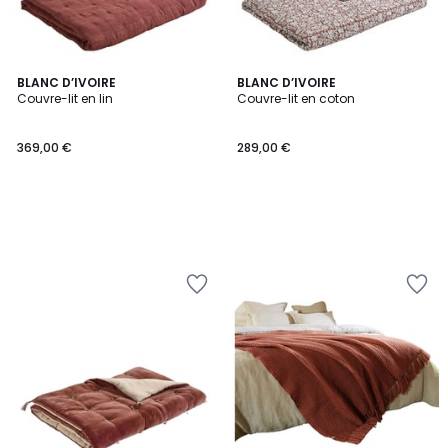
BLANC D’IVOIRE
BLANC D’IVOIRE
Couvre-lit en lin
Couvre-lit en coton
369,00 €
289,00 €