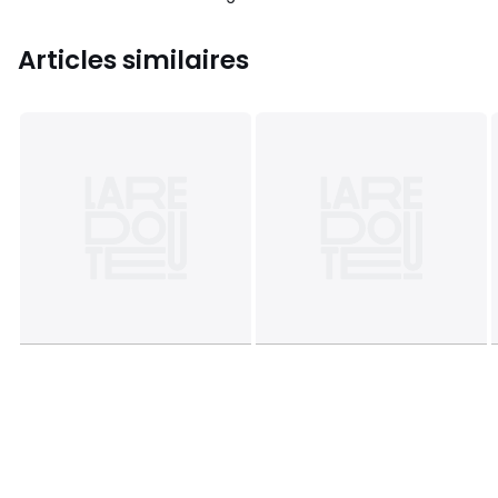
Articles similaires