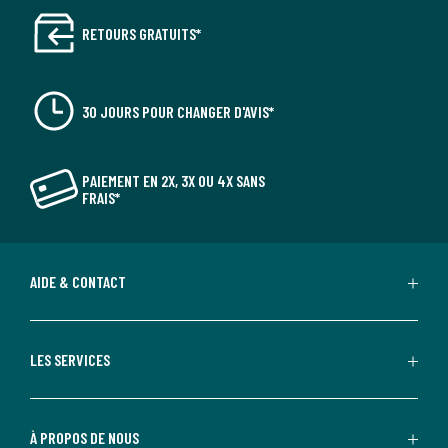
RETOURS GRATUITS*
30 JOURS POUR CHANGER D'AVIS*
PAIEMENT EN 2X, 3X OU 4X SANS
FRAIS*
AIDE & CONTACT
LES SERVICES
À PROPOS DE NOUS