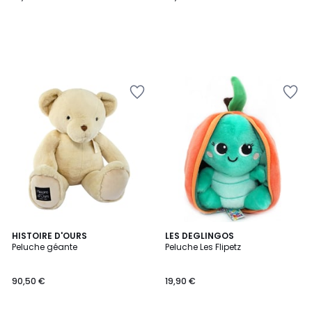
HISTOIRE D'OURS
LES DEGLINGOS
Peluche géante
Peluche Les Flipetz
90,50 €
19,90 €