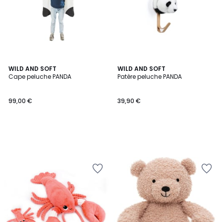
WILD AND SOFT
WILD AND SOFT
Cape peluche PANDA
Patère peluche PANDA
99,00 €
39,90 €