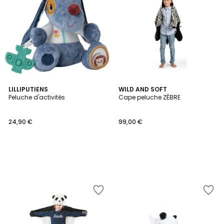
LILLIPUTIENS
WILD AND SOFT
Peluche d'activités
Cape peluche ZÈBRE
24,90 €
99,00 €