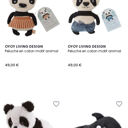
OYOY LIVING DESIGN
OYOY LIVING DESIGN
Peluche en coton motif animal
Peluche en coton motif animal
49,00 €
49,00 €