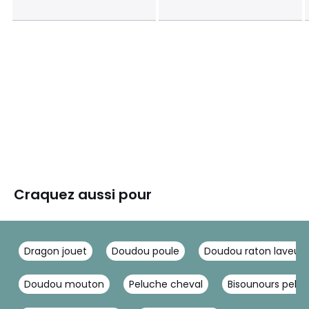
Craquez aussi pour
Dragon jouet
Doudou poule
Doudou raton laveur
Doudou mouton
Peluche cheval
Bisounours pelu