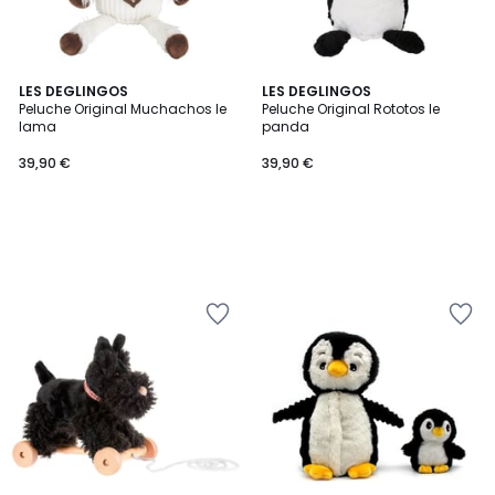
LES DEGLINGOS
LES DEGLINGOS
Peluche Original Muchachos le
Peluche Original Rototos le
lama
panda
39,90 €
39,90 €