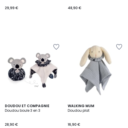
29,99 €
48,90 €
DOUDOU ET COMPAGNIE
WALKING MUM
Doudou boule 3 en 3
Doudou plat
28,90 €
16,90 €