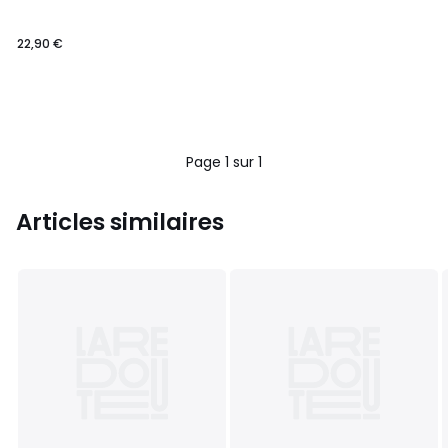
22,90 €
Page 1 sur 1
Articles similaires