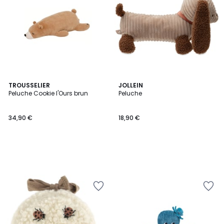
TROUSSELIER
JOLLEIN
Peluche Cookie l'Ours brun
Peluche
34,90 €
18,90 €