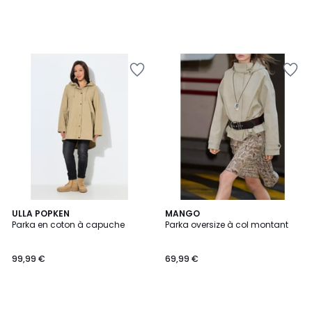
ULLA POPKEN
MANGO
Parka en coton à capuche
Parka oversize à col montant
99,99 €
69,99 €