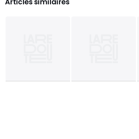
Articles similaires