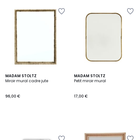
MADAM STOLTZ
MADAM STOLTZ
Miroir mural cadre jute
Petit miroir mural
96,00 €
17,00 €