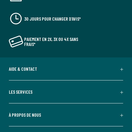
30 JOURS POUR CHANGER D'AVIS*
PAIEMENT EN 2X, 3X OU 4X SANS
FRAIS*
AIDE & CONTACT
LES SERVICES
À PROPOS DE NOUS