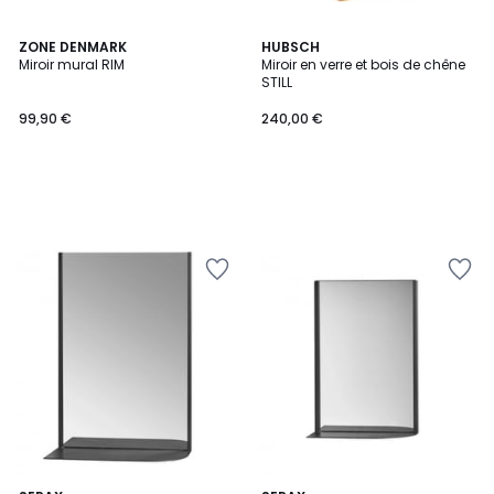
ZONE DENMARK
HUBSCH
Miroir mural RIM
Miroir en verre et bois de chêne
STILL
99,90 €
240,00 €