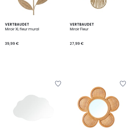
VERTBAUDET
VERTBAUDET
Miroir XL fleur mural
Miroir Fleur
39,99 €
27,99 €