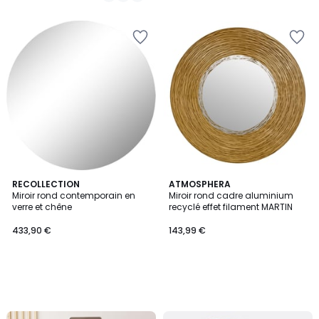
RECOLLECTION
ATMOSPHERA
Miroir rond contemporain en
Miroir rond cadre aluminium
verre et chêne
recyclé effet filament MARTIN
433,90 €
143,99 €