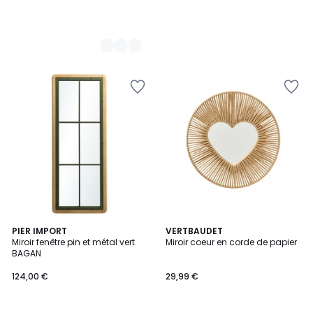
PIER IMPORT
VERTBAUDET
Miroir fenêtre pin et métal vert
Miroir coeur en corde de papier
BAGAN
124,00 €
29,99 €