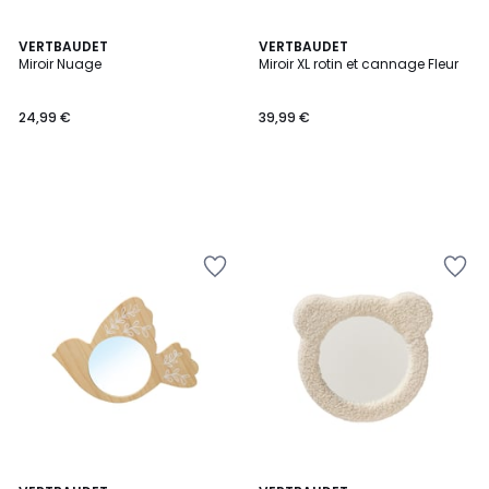
VERTBAUDET
VERTBAUDET
Miroir Nuage
Miroir XL rotin et cannage Fleur
24,99 €
39,99 €