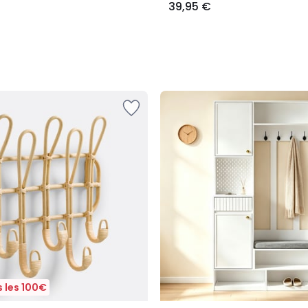
39,95 €
 les 100€