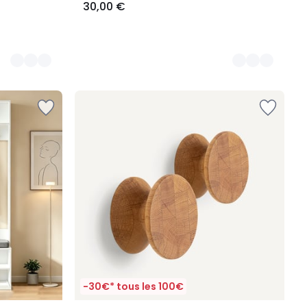
30,00 €
-30€* tous les 100€