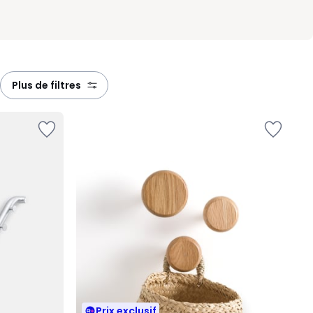
plus de filtres
Prix exclusif