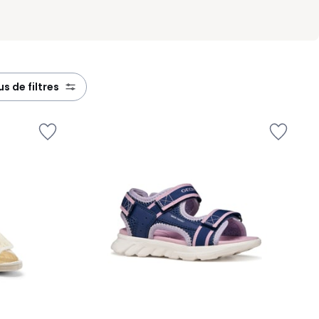
lus de filtres