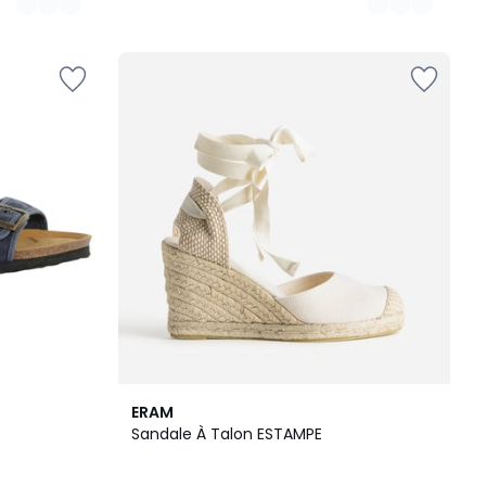
ERAM
Sandale À Talon ESTAMPE