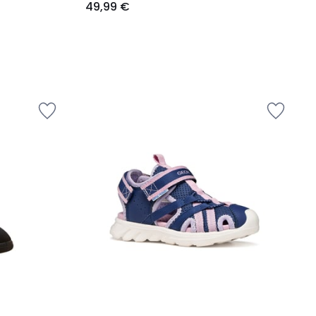
49,99 €