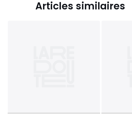
Articles similaires