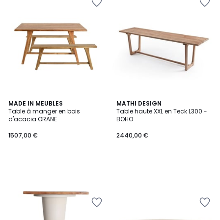
MADE IN MEUBLES
MATHI DESIGN
Table à manger en bois
Table haute XXL en Teck L300 -
d'acacia ORANE
BOHO
1507,00 €
2440,00 €