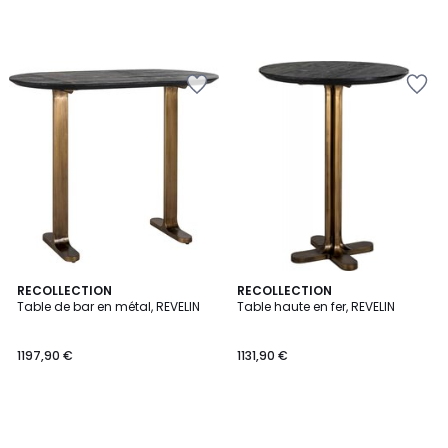
RECOLLECTION
RECOLLECTION
Table de bar en métal, REVELIN
Table haute en fer, REVELIN
1197,90 €
1131,90 €