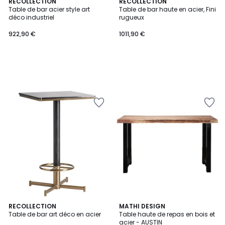
RECOLLECTION
RECOLLECTION
Table de bar acier style art
Table de bar haute en acier, Fini
déco industriel
rugueux
922,90 €
1011,90 €
RECOLLECTION
MATHI DESIGN
Table de bar art déco en acier
Table haute de repas en bois et
acier - AUSTIN