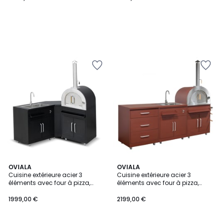
OVIALA
OVIALA
Cuisine extérieure acier 3
Cuisine extérieure acier 3
éléments avec four à pizza,
éléments avec four à pizza,
MEMPHIS
MEMPHIS
1999,00 €
2199,00 €