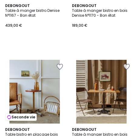
DEBONGOUT
DEBONGOUT
Table à manger bistro Denise
Table à manger bistro en bois
N°1167 - Bon état
Denise N°1170 - Bon état
439,00 €
189,00 €
Seconde vie
DEBONGOUT
DEBONGOUT
Table bistro en placage bois
Table à manger bistro en bois