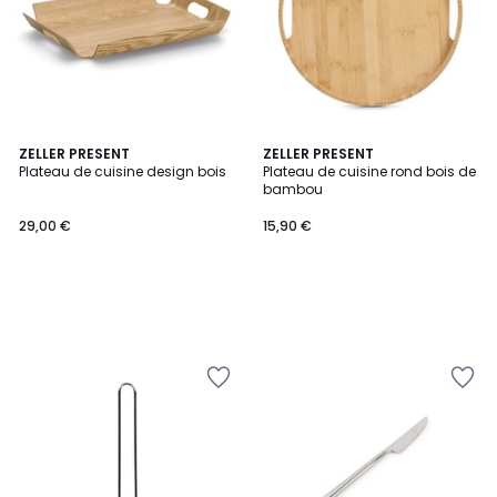
ZELLER PRESENT
ZELLER PRESENT
Plateau de cuisine design bois
Plateau de cuisine rond bois de
bambou
29,00 €
15,90 €