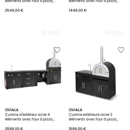
éléments avec four à pizza,
éléments avec four à pizza,
MEMPHIS
MEMPHIS
2549,00 €
1449,00 €
OVIALA
OVIALA
Cuisine d'extérieur acier 4
Cuisine extérieure acier 2
éléments avec four à pizza,
éléments avec four à pizza,
MEMPHIS
MEMPHIS
2599,00 €
1599,00 €