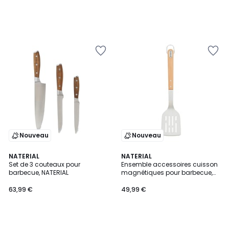
Nouveau
Nouveau
NATERIAL
NATERIAL
Set de 3 couteaux pour
Ensemble accessoires cuisson
barbecue, NATERIAL
magnétiques pour barbecue,
NATERIAL
63,99 €
49,99 €