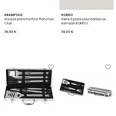
KRAMPOUZ
KOKKO
Housse plancha Pour Planchas
Pierre à pizza pour barbecue
Club
kamado KOKKO L
39,90 €
39,00 €