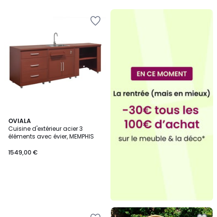
5
5
OVIALA
Cuisine d'extérieur acier 3
éléments avec évier, MEMPHIS
1549,00 €