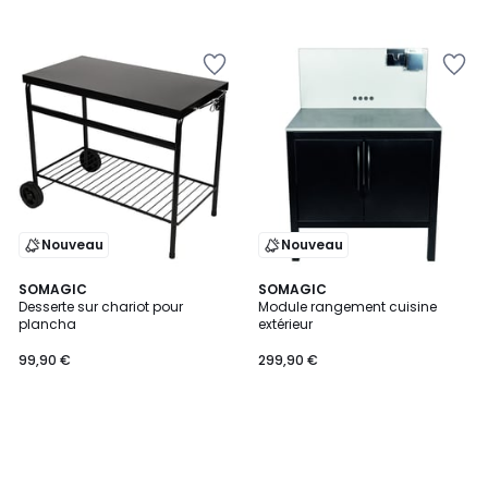
Nouveau
Nouveau
SOMAGIC
SOMAGIC
Desserte sur chariot pour
Module rangement cuisine
plancha
extérieur
99,90 €
299,90 €