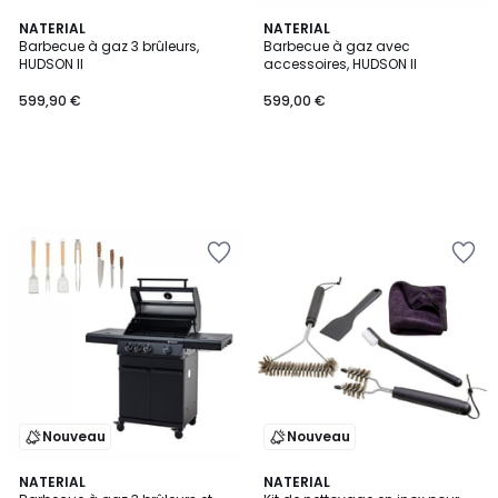
NATERIAL
NATERIAL
Barbecue à gaz 3 brûleurs,
Barbecue à gaz avec
HUDSON II
accessoires, HUDSON II
599,90 €
599,00 €
Nouveau
Nouveau
NATERIAL
NATERIAL