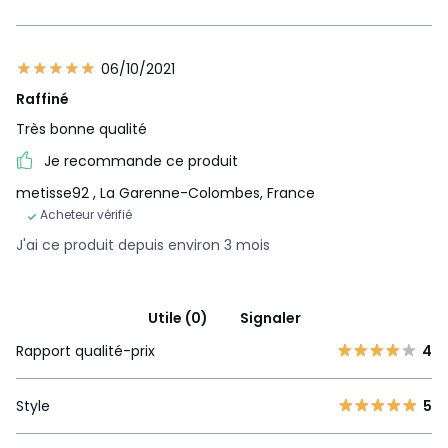
06/10/2021
Raffiné
Très bonne qualité
Je recommande ce produit
metisse92
, La Garenne-Colombes, France
Acheteur vérifié
J'ai ce produit depuis environ 3 mois
Utile (0)
Signaler
Rapport qualité-prix
4
Style
5