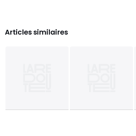
Articles similaires