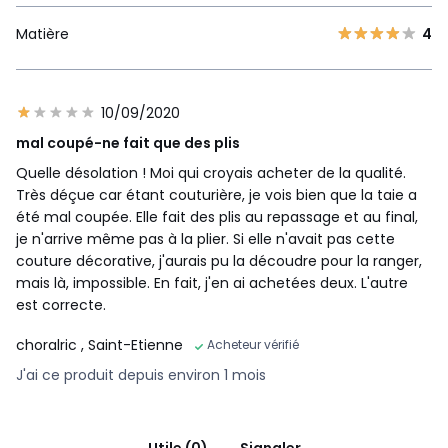
Matière
4
10/09/2020
mal coupé-ne fait que des plis
Quelle désolation ! Moi qui croyais acheter de la qualité.
Très déçue car étant couturière, je vois bien que la taie a
été mal coupée. Elle fait des plis au repassage et au final,
je n'arrive même pas à la plier. Si elle n'avait pas cette
couture décorative, j'aurais pu la découdre pour la ranger,
mais là, impossible. En fait, j'en ai achetées deux. L'autre
est correcte.
choralric
, Saint-Etienne
Acheteur vérifié
J'ai ce produit depuis environ 1 mois