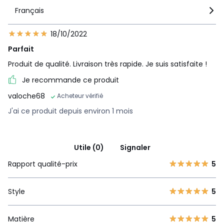
Français
18/10/2022
Parfait
Produit de qualité. Livraison très rapide. Je suis satisfaite !
Je recommande ce produit
valoche68
Acheteur vérifié
J'ai ce produit depuis environ 1 mois
Utile (0)
Signaler
Rapport qualité-prix
5
Style
5
Matière
5