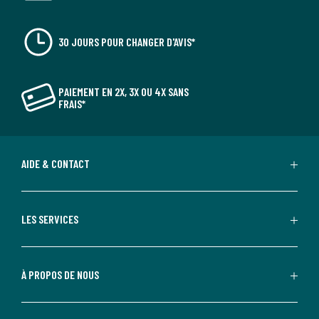
30 JOURS POUR CHANGER D'AVIS*
PAIEMENT EN 2X, 3X OU 4X SANS
FRAIS*
AIDE & CONTACT
LES SERVICES
À PROPOS DE NOUS