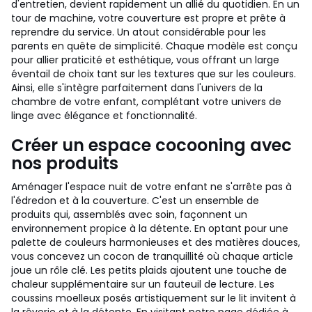
d'entretien, devient rapidement un allié du quotidien. En un
tour de machine, votre couverture est propre et prête à
reprendre du service. Un atout considérable pour les
parents en quête de simplicité. Chaque modèle est conçu
pour allier praticité et esthétique, vous offrant un large
éventail de choix tant sur les textures que sur les couleurs.
Ainsi, elle s'intègre parfaitement dans l'univers de la
chambre de votre enfant, complétant votre univers de
linge avec élégance et fonctionnalité.
Créer un espace cocooning avec
nos produits
Aménager l'espace nuit de votre enfant ne s'arrête pas à
l'édredon et à la couverture. C'est un ensemble de
produits qui, assemblés avec soin, façonnent un
environnement propice à la détente. En optant pour une
palette de couleurs harmonieuses et des matières douces,
vous concevez un cocon de tranquillité où chaque article
joue un rôle clé. Les petits plaids ajoutent une touche de
chaleur supplémentaire sur un fauteuil de lecture. Les
coussins moelleux posés artistiquement sur le lit invitent à