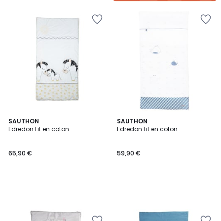
SAUTHON
SAUTHON
Edredon Lit en coton
Edredon Lit en coton
65,90 €
59,90 €