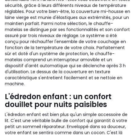
sécurité, grâce à leurs différents niveaux de température
réglables. Pour votre bien-être, la couverture mi-housse en
laine vierge est munie d'élastiques aux extrémités, pour un
maintien parfait. Parmi notre sélection, le chauffe-
matelas se distingue par ses fonctionnalités et son confort
assuré par trois niveaux de réglage. Le système a été
conçu pour réchauffer l'ensemble de votre couchage en
fonction de la température de votre choix. Parfaitement
sûr et doté d'un système de protection, le chauffe-
matelas comprend un interrupteur amovible et un
dispositif d'arrêt automatique qui se déclenche après 3 h
d'utilisation. Le dessus de la couverture en texture
caractéristique s'entretient facilement et se nettoie en
machine.
L'édredon enfant : un confort
douillet pour nuits paisibles
L'édredon enfant est bien plus qu'un simple accessoire de
lit. C'est une véritable bulle de confort qui garantit à votre
petit un sommeil réparateur. Enveloppé dans sa douceur,
votre enfant se sentira comme dans un cocon. C'est là