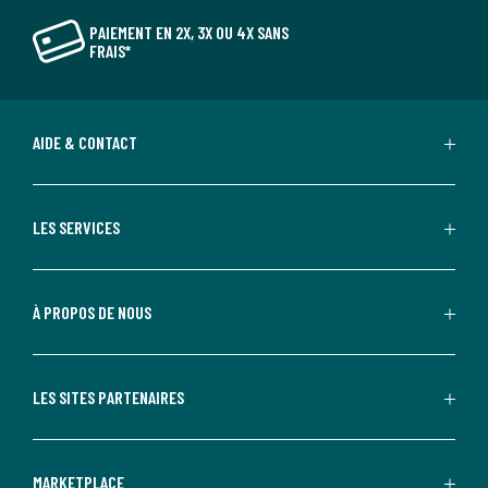
PAIEMENT EN 2X, 3X OU 4X SANS
FRAIS*
AIDE & CONTACT
LES SERVICES
À PROPOS DE NOUS
LES SITES PARTENAIRES
MARKETPLACE