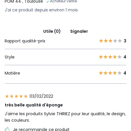
POM 44
, Toulouse
Acheteur vérifié
J'ai ce produit depuis environ 1 mois
Utile (0)
Signaler
Rapport qualité-prix
3
Style
4
Matière
4
03/02/2022
très belle qualité d'éponge
J'aime les produits Sylvie THIRIEZ pour leur qualité, le design,
les couleurs.
Je recommande ce produit