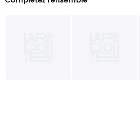
Complétez l'ensemble