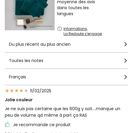
moyenne des avis
dans toutes les
langues
Informations,
La Redoute s'engage
Du plus récent au plus ancien
Toutes les notes
Français
11/02/2025
Jolie couleur
Je ne suis pas certaine que les 600g y soit….manque un
peu de volume qd même à part ça RAS
Je recommande ce produit