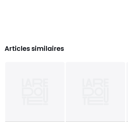
Articles similaires