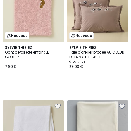
Nouveau
Nouveau
SYLVIE THIRIEZ
SYLVIE THIRIEZ
Gant de toilette enfant LE
Taie d'oreiller brodée AU COEUR
GOUTER
DE LA VALLEE TAUPE
à partir de
7,90 €
29,00 €