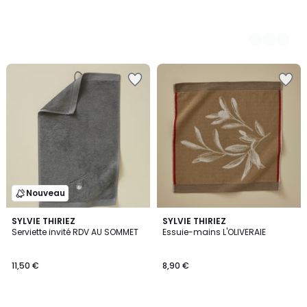
Nouveau
SYLVIE THIRIEZ
SYLVIE THIRIEZ
Serviette invité RDV AU SOMMET
Essuie-mains L'OLIVERAIE
11,50 €
8,90 €