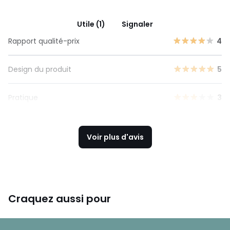
Utile (1)
Signaler
Rapport qualité-prix
4
Design du produit
5
Pratique
3
Voir plus d'avis
Craquez aussi pour