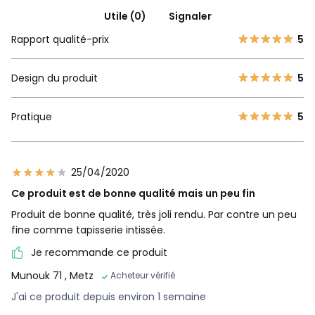
Utile (0)
Signaler
Rapport qualité-prix
5
Design du produit
5
Pratique
5
25/04/2020
Ce produit est de bonne qualité mais un peu fin
Produit de bonne qualité, très joli rendu. Par contre un peu
fine comme tapisserie intissée.
Je recommande ce produit
Munouk 71
, Metz
Acheteur vérifié
J'ai ce produit depuis environ 1 semaine