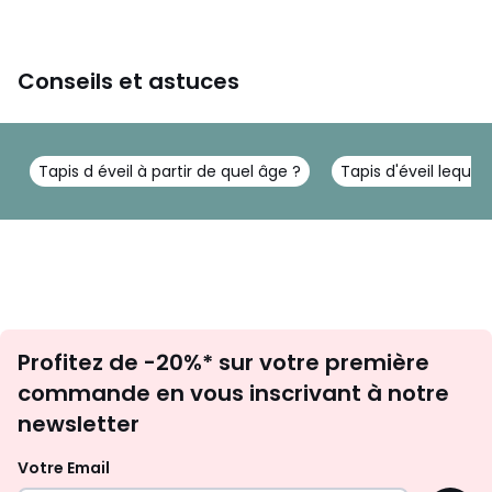
Conseils et astuces
Tapis d éveil à partir de quel âge ?
Tapis d'éveil lequel 
Inscription
Profitez de -20%* sur votre première
newsletter
commande en vous inscrivant à notre
newsletter
Votre Email