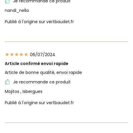
Je recommande ce produit
nandi_nella
Publié à l'origine sur vertbaudet.fr
06/07/2024
Article confirmé envoi rapide
Article de bonne qualité, envoi rapide
Je recommande ce produit
Mojitos
, Isbergues
Publié à l'origine sur vertbaudet.fr