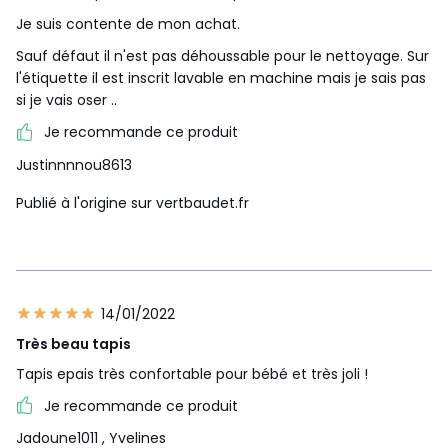
Je suis contente de mon achat.
Sauf défaut il n'est pas déhoussable pour le nettoyage. Sur
l'étiquette il est inscrit lavable en machine mais je sais pas
si je vais oser ..
Je recommande ce produit
Justinnnnou8613
Publié à l'origine sur vertbaudet.fr
14/01/2022
Très beau tapis
Tapis epais très confortable pour bébé et très joli !
Je recommande ce produit
Jadoune1011
, Yvelines