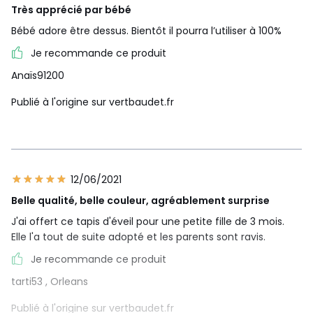
Très apprécié par bébé
Bébé adore être dessus. Bientôt il pourra l’utiliser à 100%
Je recommande ce produit
Anaïs91200
Publié à l'origine sur vertbaudet.fr
12/06/2021
Belle qualité, belle couleur, agréablement surprise
J'ai offert ce tapis d'éveil pour une petite fille de 3 mois.
Elle l'a tout de suite adopté et les parents sont ravis.
Je recommande ce produit
tarti53
, Orleans
Publié à l'origine sur vertbaudet.fr