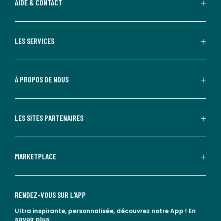
AIDE & CONTACT
LES SERVICES
À PROPOS DE NOUS
LES SITES PARTENAIRES
MARKETPLACE
RENDEZ-VOUS SUR L'APP
Ultra inspirante, personnalisée, découvrez notre App !
En
savoir plus