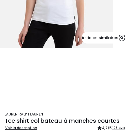
Articles similaires
LAUREN RALPH LAUREN
Tee shirt col bateau à manches courtes
Voir la description
4,7
/5
123 avis