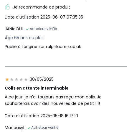
Je recommande ce produit
Date d'utilisation 2025-06-07 07:35:35
JANieOUI
Acheteur vérifié
Âge 65 ans ou plus
Publié à l'origine sur ralphlauren.co.uk
30/05/2025
Colis en attente interminable
À ce jour, je n'ai toujours pas reçu mon colis. Je
souhaiterais avoir des nouvelles de ce petit !!!!
Date d'utilisation 2025-05-18 16:17:10
Manousyl
Acheteur vérifié