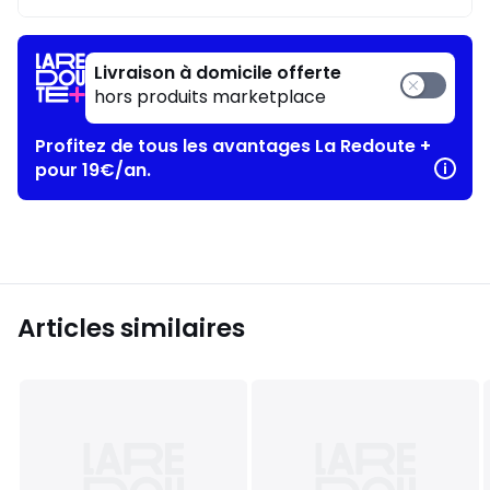
Livraison à domicile offerte
hors produits marketplace
Profitez de tous les avantages La Redoute +
pour 19€/an.
Articles similaires