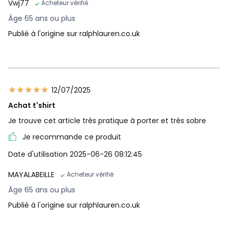
Vwj77
Acheteur vérifié
Âge 65 ans ou plus
Publié à l'origine sur ralphlauren.co.uk
12/07/2025
Achat t'shirt
Je trouve cet article très pratique à porter et très sobre
Je recommande ce produit
Date d'utilisation 2025-06-26 08:12:45
MAYALABEILLE
Acheteur vérifié
Âge 65 ans ou plus
Publié à l'origine sur ralphlauren.co.uk