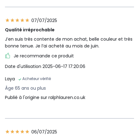
07/07/2025
Qualité irréprochable
J’en suis très contente de mon achat, belle couleur et très
bonne tenue. Je l’ai acheté au mois de juin.
Je recommande ce produit
Date d'utilisation 2025-06-17 17:20:06
Laya
Acheteur vérifié
Âge 65 ans ou plus
Publié à l'origine sur ralphlauren.co.uk
06/07/2025