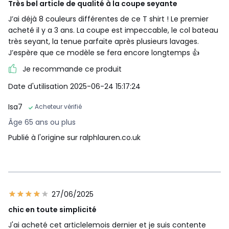
Très bel article de qualité à la coupe seyante
J’ai déjà 8 couleurs différentes de ce T shirt ! Le premier
acheté il y a 3 ans. La coupe est impeccable, le col bateau
très seyant, la tenue parfaite après plusieurs lavages.
J’espère que ce modèle se fera encore longtemps 👍
Je recommande ce produit
Date d'utilisation 2025-06-24 15:17:24
Isa7
Acheteur vérifié
Âge 65 ans ou plus
Publié à l'origine sur ralphlauren.co.uk
27/06/2025
chic en toute simplicité
J'ai acheté cet articlelemois dernier et je suis contente