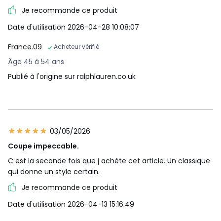
Je recommande ce produit
Date d'utilisation 2026-04-28 10:08:07
France.09
Acheteur vérifié
Âge 45 à 54 ans
Publié à l'origine sur ralphlauren.co.uk
03/05/2026
Coupe impeccable.
C est la seconde fois que j achète cet article. Un classique
qui donne un style certain.
Je recommande ce produit
Date d'utilisation 2026-04-13 15:16:49