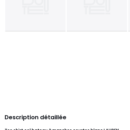
Description détaillée