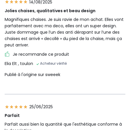
14/08/2025
Jolies chaises, qualitatives et beau design
Magnifiques chaises. Je suis ravie de mon achat. Elles vont
parfaitement avec ma deco, elles ont un super design.
Juste dommage que l’un des anti dérapant sur l’une des
chaises est arrivé « decollé » du pied de la chaise, mais ça
peut arriver.
Je recommande ce produit
Elia Elt
, toulon
Acheteur vérifié
Publié à l'origine sur sweeek
25/06/2025
Parfait
Parfait aussi bien la quantité que l'esthétique conforme à