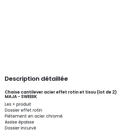
Description détaillée
Chaise cantilever acier effet rotin et tissu (lot de 2)
MAJA - SWEEEK
Les + produit
Dossier effet rotin
Piètement en acier chromé
Assise épaisse
Dossier incurvé