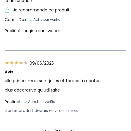
la description
Je recommande ce produit
Corin
, Dax
Acheteur vérifié
Publié à l'origine sur sweeek
09/06/2025
Avis
elle grince, mais sont jolies et faciles à monter
plus décorative qu’utilitaire
PaulineL
Acheteur vérifié
J'ai ce produit depuis environ 1 mois