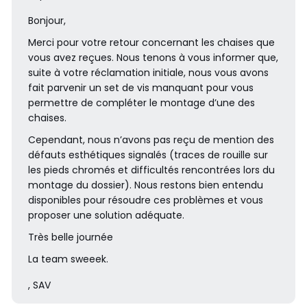
Bonjour,
Merci pour votre retour concernant les chaises que
vous avez reçues. Nous tenons à vous informer que,
suite à votre réclamation initiale, nous vous avons
fait parvenir un set de vis manquant pour vous
permettre de compléter le montage d’une des
chaises.
Cependant, nous n’avons pas reçu de mention des
défauts esthétiques signalés (traces de rouille sur
les pieds chromés et difficultés rencontrées lors du
montage du dossier). Nous restons bien entendu
disponibles pour résoudre ces problèmes et vous
proposer une solution adéquate.
Très belle journée
La team sweeek.
, SAV