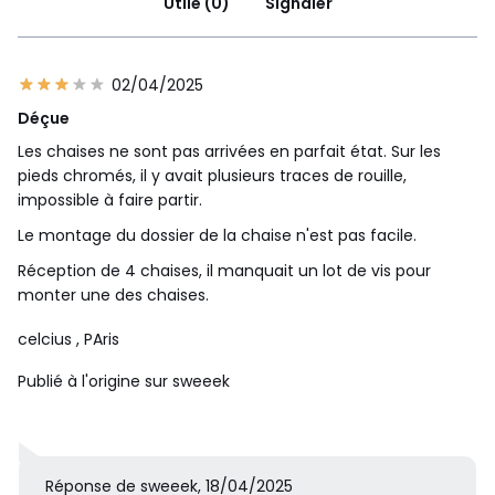
Utile (0)
Signaler
02/04/2025
Déçue
Les chaises ne sont pas arrivées en parfait état. Sur les
pieds chromés, il y avait plusieurs traces de rouille,
impossible à faire partir.
Le montage du dossier de la chaise n'est pas facile.
Réception de 4 chaises, il manquait un lot de vis pour
monter une des chaises.
celcius
, PAris
Publié à l'origine sur sweeek
Réponse de sweeek, 18/04/2025