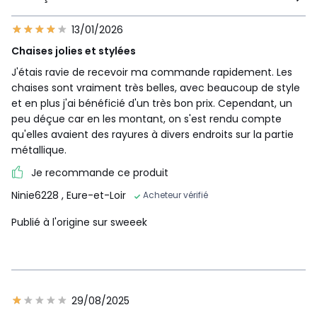
13/01/2026
Chaises jolies et stylées
J'étais ravie de recevoir ma commande rapidement. Les
chaises sont vraiment très belles, avec beaucoup de style
et en plus j'ai bénéficié d'un très bon prix. Cependant, un
peu déçue car en les montant, on s'est rendu compte
qu'elles avaient des rayures à divers endroits sur la partie
métallique.
Je recommande ce produit
Ninie6228
, Eure-et-Loir
Acheteur vérifié
Publié à l'origine sur sweeek
29/08/2025