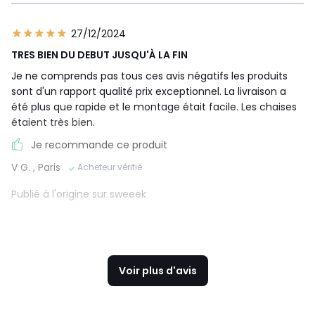
27/12/2024
TRES BIEN DU DEBUT JUSQU'À LA FIN
Je ne comprends pas tous ces avis négatifs les produits
sont d'un rapport qualité prix exceptionnel. La livraison a
été plus que rapide et le montage était facile. Les chaises
étaient très bien.
Je recommande ce produit
V G.
, Paris
Acheteur vérifié
Publié à l'origine sur sweeek
Voir plus d'avis