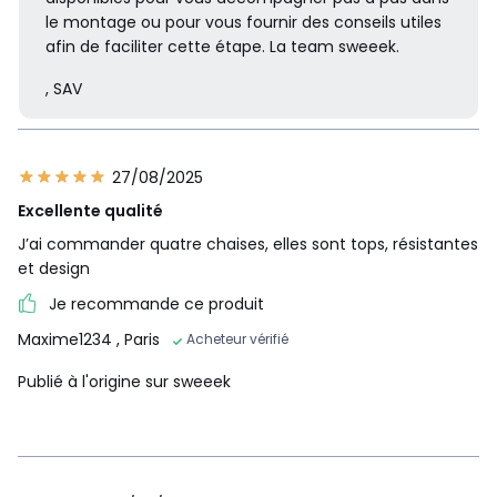
le montage ou pour vous fournir des conseils utiles
afin de faciliter cette étape. La team sweeek.
, SAV
27/08/2025
Excellente qualité
J’ai commander quatre chaises, elles sont tops, résistantes
et design
Je recommande ce produit
Maxime1234
, Paris
Acheteur vérifié
Publié à l'origine sur sweeek