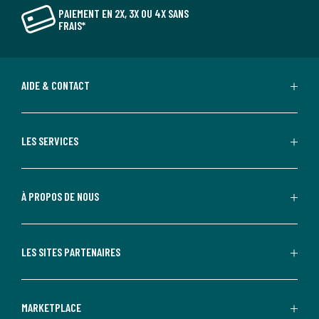
PAIEMENT EN 2X, 3X OU 4X SANS
FRAIS*
AIDE & CONTACT
LES SERVICES
À PROPOS DE NOUS
LES SITES PARTENAIRES
MARKETPLACE