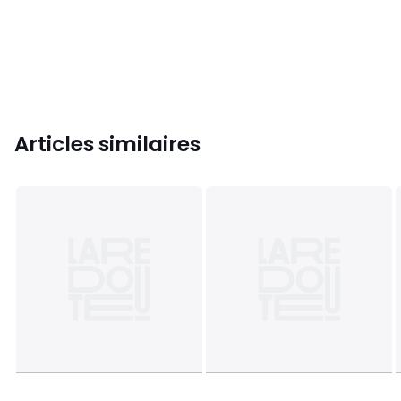
Articles similaires