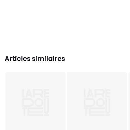
Articles similaires