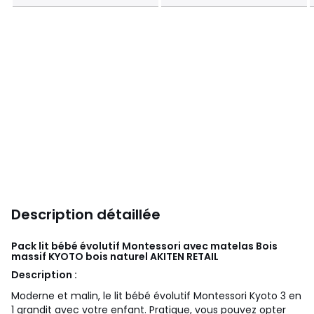
Description détaillée
Pack lit bébé évolutif Montessori avec matelas Bois
massif KYOTO bois naturel
AKITEN RETAIL
Description :
Moderne et malin, le lit bébé évolutif Montessori Kyoto 3 en
1 grandit avec votre enfant. Pratique, vous pouvez opter