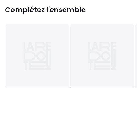
Complétez l'ensemble