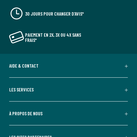
30 JOURS POUR CHANGER D'AVIS*
PAIEMENT EN 2X, 3X OU 4X SANS
FRAIS*
AIDE & CONTACT
LES SERVICES
À PROPOS DE NOUS