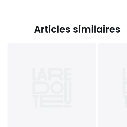
Articles similaires